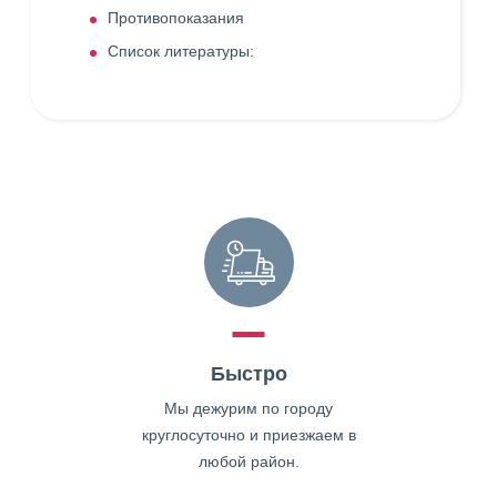
Противопоказания
Список литературы:
Быстро
Мы дежурим по городу
круглосуточно и приезжаем в
любой район.