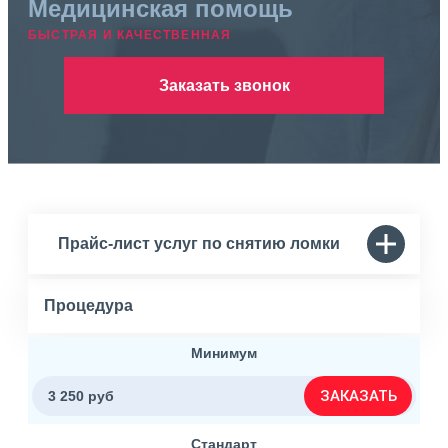
Медицинская помощь
БЫСТРАЯ И КАЧЕСТВЕННАЯ
Заказать звонок
Прайс-лист услуг по снятию ломки
Процедура
Минимум
ЗАКАЗАТЬ
3 250 руб
Стандарт