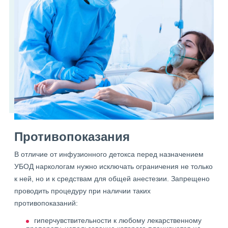
Противопоказания
В отличие от инфузионного детокса перед назначением
УБОД наркологам нужно исключать ограничения не только
к ней, но и к средствам для общей анестезии. Запрещено
проводить процедуру при наличии таких
противопоказаний:
гиперчувствительности к любому лекарственному