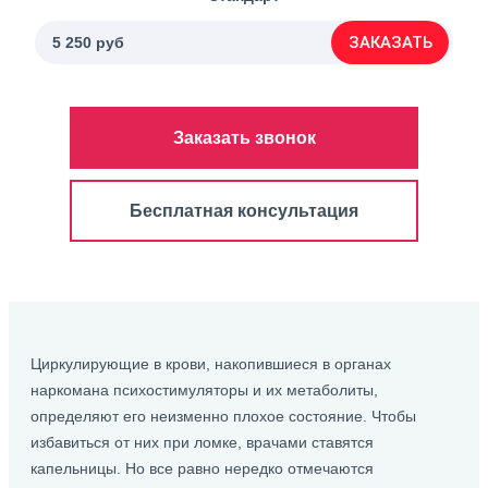
ЗАКАЗАТЬ
5 250 руб
Заказать звонок
Бесплатная консультация
Циркулирующие в крови, накопившиеся в органах
наркомана психостимуляторы и их метаболиты,
определяют его неизменно плохое состояние. Чтобы
избавиться от них при ломке, врачами ставятся
капельницы. Но все равно нередко отмечаются