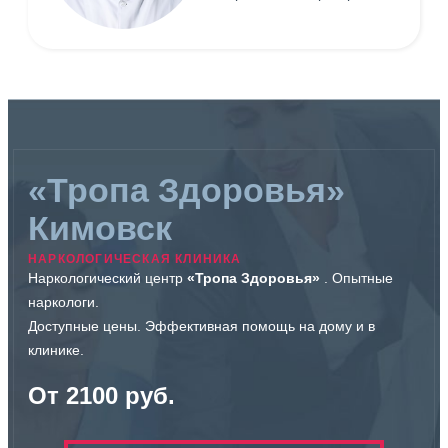
«Тропа Здоровья»
Кимовск
НАРКОЛОГИЧЕСКАЯ КЛИНИКА
Наркологический центр
«Тропа Здоровья»
. Опытные
наркологи.
Доступные цены. Эффективная помощь на дому и в
клинике.
От 2100 руб.