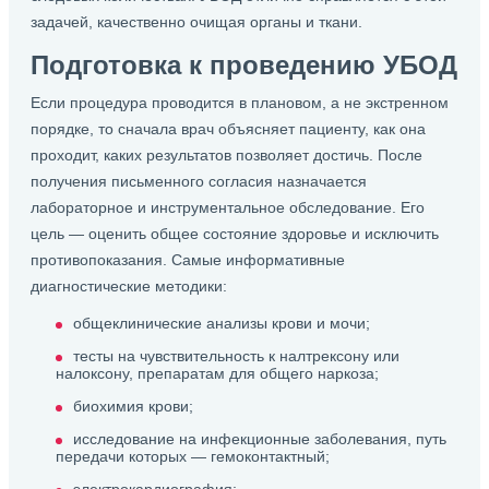
задачей, качественно очищая органы и ткани.
Подготовка к проведению УБОД
Если процедура проводится в плановом, а не экстренном
порядке, то сначала врач объясняет пациенту, как она
проходит, каких результатов позволяет достичь. После
получения письменного согласия назначается
лабораторное и инструментальное обследование. Его
цель — оценить общее состояние здоровье и исключить
противопоказания. Самые информативные
диагностические методики:
общеклинические анализы крови и мочи;
тесты на чувствительность к налтрексону или
налоксону, препаратам для общего наркоза;
биохимия крови;
исследование на инфекционные заболевания, путь
передачи которых — гемоконтактный;