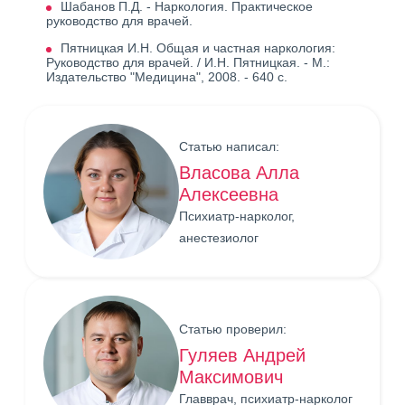
Шабанов П.Д. - Наркология. Практическое
руководство для врачей.
Пятницкая И.Н. Общая и частная наркология:
Руководство для врачей. / И.Н. Пятницкая. - М.:
Издательство "Медицина", 2008. - 640 с.
Статью написал:
Власова Алла
Алексеевна
Психиатр-нарколог,
анестезиолог
Статью проверил:
Гуляев Андрей
Максимович
Главврач, психиатр-нарколог