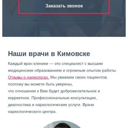
Заказать звонок
Наши врачи в Кимовске
Каждый врач клиники — это специалист с высшим
медицинским образованием и огромным опытом работы.
Отзывы о наркологах.
Мы уважаем своих пациентов,
поэтому вы можете быть уверены,
что отношение к Вам будет доброжелательное и
корректное. Профессиональные консультации,
диагностика и наркологические услуги. Врачи
наркологического центра.