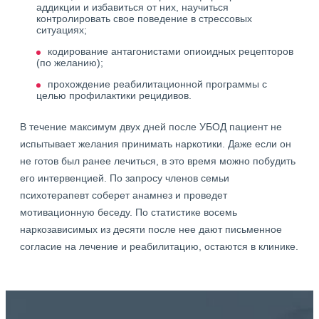
аддикции и избавиться от них, научиться
контролировать свое поведение в стрессовых
ситуациях;
кодирование антагонистами опиоидных рецепторов
(по желанию);
прохождение реабилитационной программы с
целью профилактики рецидивов.
В течение максимум двух дней после УБОД пациент не
испытывает желания принимать наркотики. Даже если он
не готов был ранее лечиться, в это время можно побудить
его интервенцией. По запросу членов семьи
психотерапевт соберет анамнез и проведет
мотивационную беседу. По статистике восемь
наркозависимых из десяти после нее дают письменное
согласие на лечение и реабилитацию, остаются в клинике.