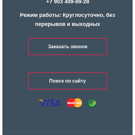
+7 903 409-89-28
Режим работы: Круглосуточно, без
перерывов и выходных
Заказать звонок
Поиск по сайту