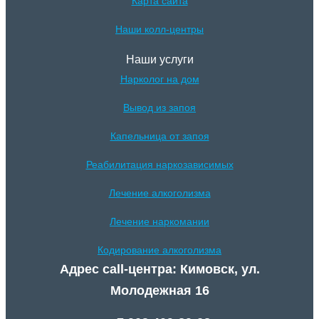
Карта сайта
Наши колл-центры
Наши услуги
Нарколог на дом
Вывод из запоя
Капельница от запоя
Реабилитация наркозависимых
Лечение алкоголизма
Лечение наркомании
Кодирование алкоголизма
Адрес call-центра: Кимовск, ул.
Молодежная 16