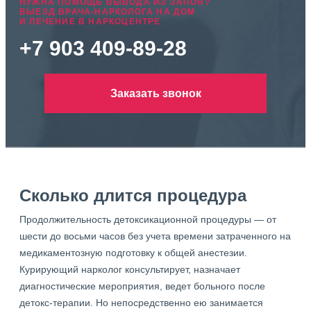
НУЖНА ПОМОЩЬ ВЫВОДА ИЗ ЗАПОЯ?
ВЫЕЗД ВРАЧА-НАРКОЛОГА НА ДОМ
И ЛЕЧЕНИЕ В НАРКОЦЕНТРЕ
+7 903 409-89-28
Заказать звонок
Сколько длится процедура
Продолжительность детоксикационной процедуры — от
шести до восьми часов без учета времени затраченного на
медикаментозную подготовку к общей анестезии.
Курирующий нарколог консультирует, назначает
диагностические мероприятия, ведет больного после
детокс-терапии. Но непосредственно ею занимается