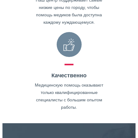
Наш центр поддерживает самые
низкие цены по городу, чтобы
помощь медиков была доступна
каждому нуждающемуся.
Качественно
Медицинскую помощь оказывают
только квалифицированные
специалисты с большим опытом
работы.