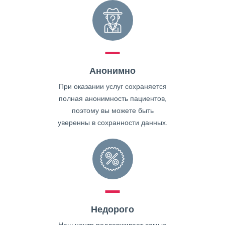
Анонимно
При оказании услуг сохраняется
полная анонимность пациентов,
поэтому вы можете быть
уверенны в сохранности данных.
Недорого