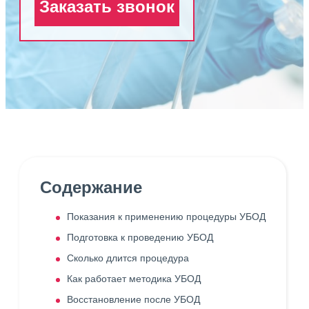
Заказать звонок
Содержание
Показания к применению процедуры УБОД
Подготовка к проведению УБОД
Сколько длится процедура
Как работает методика УБОД
Восстановление после УБОД