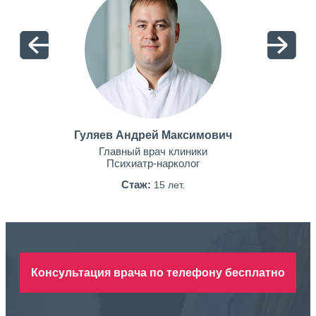
Гуляев Андрей Максимович
Главный врач клиники
Психиатр-нарколог
Стаж:
15 лет.
Консультация врача по телефону бесплатно