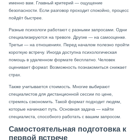
именно вам. Главный критерий — ощущение
безопасности. Если разговор проходит спокойно, процесс
пойдёт быстрее.
Разные психологи работают с разными запросами. Одни
специализируются на тревоге. Другие — на самооценке.
Третьи — на отношениях. Перед началом полезно пройти
короткую встречу. Иногда доступна психологическая
помощь в удаленном формате бесплатно. Человек
оценивает формат. Возможность познакомиться снижает
страх.
Также учитывается стоимость. Многие выбирают
специалистов для дистанционной сессии по цене,
стремясь сэкономить. Такой формат подходит людям,
которые начинают путь. Основная задача — найти
специалиста, способного работать с вашим запросом.
Самостоятельная подготовка к
первой встрече