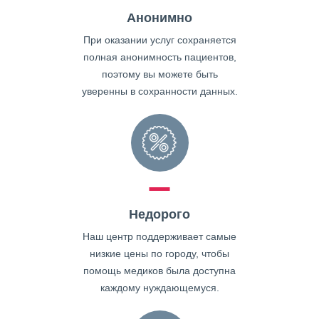
Анонимно
При оказании услуг сохраняется
полная анонимность пациентов,
поэтому вы можете быть
уверенны в сохранности данных.
Недорого
Наш центр поддерживает самые
низкие цены по городу, чтобы
помощь медиков была доступна
каждому нуждающемуся.