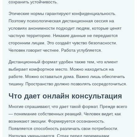
сохранить устойчивость.
Этические нормы гарантируют конфиденциальность.
Поэтому психологическая дистанционная сессия на
условиях анонимности подходит людям, которые ценят
частную территорию. Никакие данные не передаются
сторонним лицам. Это создаёт чувство безопасности.
Человек говорит честнее. Работа углубляется.
Дистанционный формат удобен также тем, что клиент
выбирает комфортное место. Можно находиться на
работе. Можно оставаться дома. Важно лишь обеспечить
тишину. Пространство должно позволять сосредоточиться.
Что дает онлайн консультация
Многие спрашивают, что дает такой формат. Прежде всего
— понимание собственных реакций. Человек видит, как
возникают эмоции. Формируется осознанность.
Появляется способность различать свои потребности.
Нагрузка уменьшается. Страх перед переменами