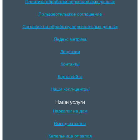
Политика обработки персональных данных
Пользовотельское соглошение
Согласие на обработку персональных данных
Яндекс метрика
Лицензии
Контакты
Карта сайта
Наши колл-центры
Наши услуги
Нарколог на дом
Вывод из запоя
Капельница от запоя