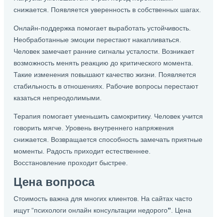
снижается. Появляется уверенность в собственных шагах.
Онлайн-поддержка помогает выработать устойчивость.
Необработанные эмоции перестают накапливаться.
Человек замечает ранние сигналы усталости. Возникает
возможность менять реакцию до критического момента.
Такие изменения повышают качество жизни. Появляется
стабильность в отношениях. Рабочие вопросы перестают
казаться непреодолимыми.
Терапия помогает уменьшить самокритику. Человек учится
говорить мягче. Уровень внутреннего напряжения
снижается. Возвращается способность замечать приятные
моменты. Радость приходит естественнее.
Восстановление проходит быстрее.
Цена вопроса
Стоимость важна для многих клиентов. На сайтах часто
ищут “психологи онлайн консультации недорого
”
. Цена