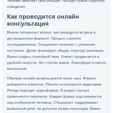
Человек замечает свои реакции. Находит новые стратегии
поведения.
Как проводится онлайн
консультация
Многих интересует вопрос: как проводится встреча в
дистанционном формате. Процесс строится
последовательно. Специалист начинает с уточнения
состояния. Далее формирует общую структуру разговора.
Важно создать спокойный темп. Клиент продвигается в
удобной скорости. Нет строгих рамок. Атмосфера остаётся
безопасной.
Обычная онлайн-встреча длится около часа. Формат
выбирается клиентом. Обычно используется видеосвязь.
Иногда подходит аудиоформат. В редких случаях
применяется переписка. Каждая форма подстраивается
под особенности человека. Специалист поддерживает
выбранный ритм, не допуская резких переходов. Важно