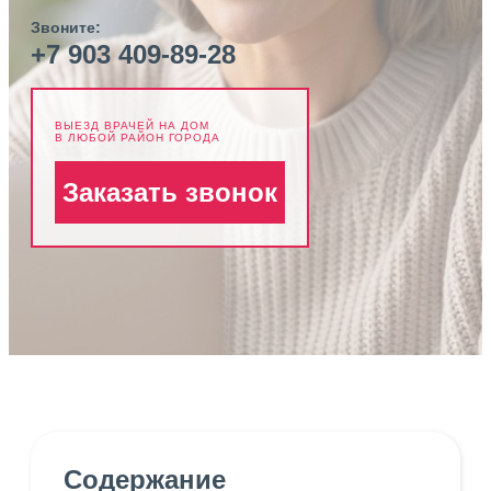
Звоните:
+7 903 409-89-28
ВЫЕЗД ВРАЧЕЙ НА ДОМ
В ЛЮБОЙ РАЙОН ГОРОДА
Заказать звонок
Содержание