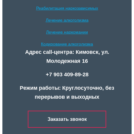
Реабилитация наркозависимых
Лечение алкоголизма
Лечение наркомании
Кодирование алкоголизма
Адрес call-центра: Кимовск, ул.
Молодежная 16
+7 903 409-89-28
Режим работы: Круглосуточно, без
перерывов и выходных
Заказать звонок