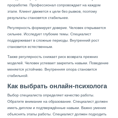
проработке. Профессионал сопровождает на каждом
этапе. Клиент движется к цели без рывков, поэтому
результаты становятся стабильнее.
Регулярность формирует доверие. Человек открывается
сильнее. Исследует глубокие темы. Специалист
поддерживает в сложные периоды. Внутренний рост
становится естественным.
Также регулярность снижает риск возврата прежних
моделей. Человек успевает закрепить навыки. Поведение
меняется устойчиво. Внутренняя опора становится
стабильной.
Как выбрать онлайн-психолога
Выбор специалиста определяет качество работы.
Обратите внимание на образование. Специалист должен
иметь диплом и подтверждённые навыки. Важно умение
объяснять этапы работы. Специалист должен подходить