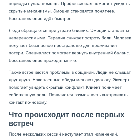
периоды нужна помощь. Профессионал помогает увидеть
скрытые механизмы. Эмоции становятся понятнее.
Восстановление идёт быстрее.
Люди обращаются при утрате близких. Эмоции становятся
непереносимыми. Терапия снижает остроту боли. Человек
получает безопасное пространство для проживания
потери. Специалист помогает вернуть внутренний баланс.
Восстановление проходит мягче.
Также встречаются проблемы в общении. Люди не слышат
друг друга. Накопленные обиды мешают диалогу. Эксперт
помогает увидеть скрытый конфликт. Клиент понимает
собственную роль. Появляется возможность выстраивать
контакт по-новому.
Что происходит после первых
встреч
После нескольких сессий наступает этап изменений.