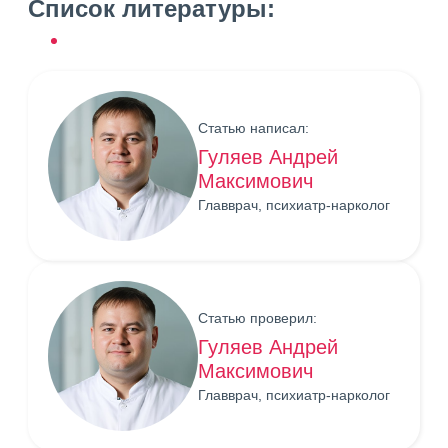
Список литературы:
Статью написал:
Гуляев Андрей
Максимович
Главврач, психиатр-нарколог
Статью проверил:
Гуляев Андрей
Максимович
Главврач, психиатр-нарколог