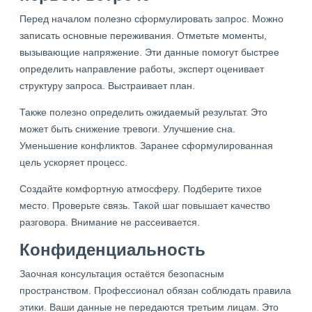
Перед началом полезно сформулировать запрос. Можно
записать основные переживания. Отметьте моменты,
вызывающие напряжение. Эти данные помогут быстрее
определить направление работы, эксперт оценивает
структуру запроса. Выстраивает план.
Также полезно определить ожидаемый результат. Это
может быть снижение тревоги. Улучшение сна.
Уменьшение конфликтов. Заранее сформулированная
цель ускоряет процесс.
Создайте комфортную атмосферу. Подберите тихое
место. Проверьте связь. Такой шаг повышает качество
разговора. Внимание не рассеивается.
Конфиденциальность
Заочная консультация остаётся безопасным
пространством. Профессионал обязан соблюдать правила
этики. Ваши данные не передаются третьим лицам. Это