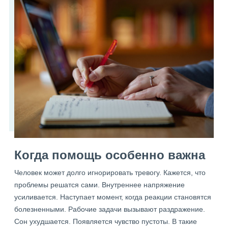
Когда помощь особенно важна
Человек может долго игнорировать тревогу. Кажется, что
проблемы решатся сами. Внутреннее напряжение
усиливается. Наступает момент, когда реакции становятся
болезненными. Рабочие задачи вызывают раздражение.
Сон ухудшается. Появляется чувство пустоты. В такие