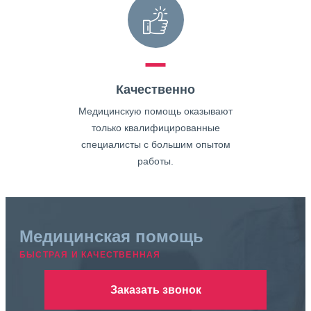
Качественно
Медицинскую помощь оказывают
только квалифицированные
специалисты с большим опытом
работы.
Медицинская помощь
БЫСТРАЯ И КАЧЕСТВЕННАЯ
Заказать звонок