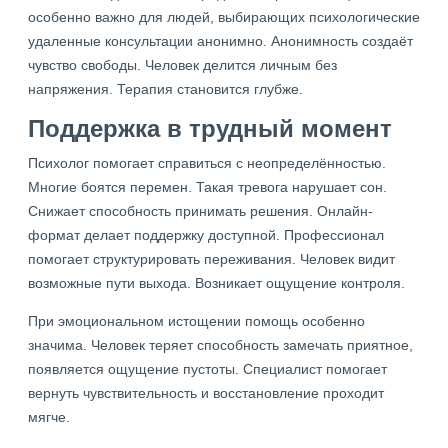
особенно важно для людей, выбирающих психологические
удаленные консультации анонимно. Анонимность создаёт
чувство свободы. Человек делится личным без
напряжения. Терапия становится глубже.
Поддержка в трудный момент
Психолог помогает справиться с неопределённостью.
Многие боятся перемен. Такая тревога нарушает сон.
Снижает способность принимать решения. Онлайн-
формат делает поддержку доступной. Профессионал
помогает структурировать переживания. Человек видит
возможные пути выхода. Возникает ощущение контроля.
При эмоциональном истощении помощь особенно
значима. Человек теряет способность замечать приятное,
появляется ощущение пустоты. Специалист помогает
вернуть чувствительность и восстановление проходит
мягче.