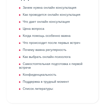
Зачем нужна онлайн консультация
Как проводится онлайн консультация
Что дает онлайн консультация
Цена вопроса
Когда помощь особенно важна
Что происходит после первых встреч
Почему важна регулярность
Как выбрать онлайн-психолога
Самостоятельная подготовка к первой
встрече
Конфиденциальность
Поддержка в трудный момент
Список литературы: