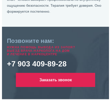
ощущению безопасности. Терапия требует доверия. Оно
формируется постепенно.
Позвоните нам:
НУЖНА ПОМОЩЬ ВЫВОДА ИЗ ЗАПОЯ?
ВЫЕЗД ВРАЧА-НАРКОЛОГА НА ДОМ
И ЛЕЧЕНИЕ В НАРКОЦЕНТРЕ
+7 903 409-89-28
Заказать звонок