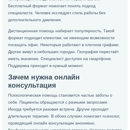
Бесплатный формат помогает понять подход
специалиста. Человек исследует стиль работы без
дополнительного давления.
Дистанционная помощь набирает популярность. Такой
формат подходит клиентам, не имеющим возможности
посещать офис. Некоторые работают в плотном графике.
Другие живут в небольших городах. География перестаёт
иметь значение. Специалист доступен на смартфоне.
Поддержка приходит в нужный момент.
Зачем нужна онлайн
консультация
Психологическая помощь становится частью заботы о
себе. Пациенты обращаются с разными запросами.
Иногда требуется разовая встреча. Другие проходят
длительную терапию. В обоих случаях помогает психолог,
проводящий онлайн консультации анонимно.