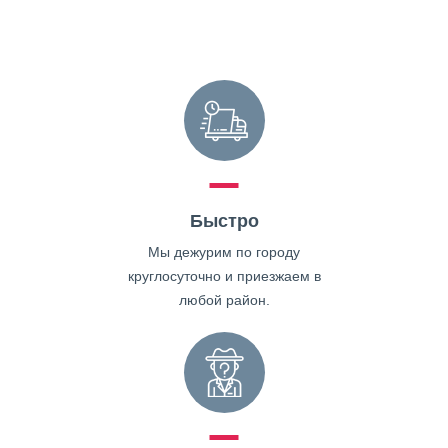
Быстро
Мы дежурим по городу
круглосуточно и приезжаем в
любой район.