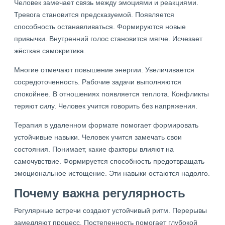
Человек замечает связь между эмоциями и реакциями.
Тревога становится предсказуемой. Появляется
способность останавливаться. Формируются новые
привычки. Внутренний голос становится мягче. Исчезает
жёсткая самокритика.
Многие отмечают повышение энергии. Увеличивается
сосредоточенность. Рабочие задачи выполняются
спокойнее. В отношениях появляется теплота. Конфликты
теряют силу. Человек учится говорить без напряжения.
Терапия в удаленном формате помогает формировать
устойчивые навыки. Человек учится замечать свои
состояния. Понимает, какие факторы влияют на
самочувствие. Формируется способность предотвращать
эмоциональное истощение. Эти навыки остаются надолго.
Почему важна регулярность
Регулярные встречи создают устойчивый ритм. Перерывы
замедляют процесс. Постепенность помогает глубокой