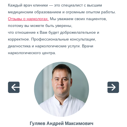
Каждый врач клиники — это специалист с высшим
медицинским образованием и огромным опытом работы.
Отзывы о наркологах.
Мы уважаем своих пациентов,
поэтому вы можете быть уверены,
что отношение к Вам будет доброжелательное и
корректное. Профессиональные консультации,
диагностика и наркологические услуги. Врачи
наркологического центра.
Гуляев Андрей Максимович