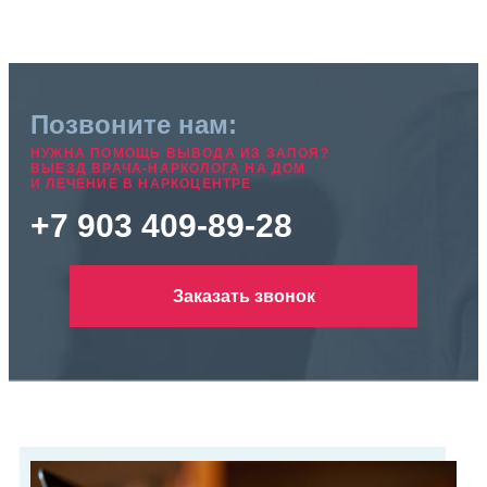
Позвоните нам:
НУЖНА ПОМОЩЬ ВЫВОДА ИЗ ЗАПОЯ?
ВЫЕЗД ВРАЧА-НАРКОЛОГА НА ДОМ
И ЛЕЧЕНИЕ В НАРКОЦЕНТРЕ
+7 903 409-89-28
Заказать звонок