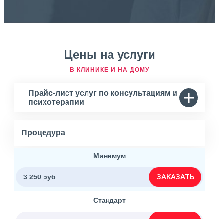
Цены на услуги
В КЛИНИКЕ И НА ДОМУ
Прайс-лист услуг по консультациям и
психотерапии
Процедура
Минимум
ЗАКАЗАТЬ
3 250 руб
Стандарт