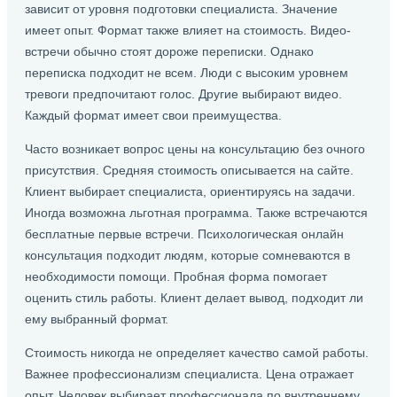
зависит от уровня подготовки специалиста. Значение
имеет опыт. Формат также влияет на стоимость. Видео-
встречи обычно стоят дороже переписки. Однако
переписка подходит не всем. Люди с высоким уровнем
тревоги предпочитают голос. Другие выбирают видео.
Каждый формат имеет свои преимущества.
Часто возникает вопрос цены на консультацию без очного
присутствия. Средняя стоимость описывается на сайте.
Клиент выбирает специалиста, ориентируясь на задачи.
Иногда возможна льготная программа. Также встречаются
бесплатные первые встречи. Психологическая онлайн
консультация подходит людям, которые сомневаются в
необходимости помощи. Пробная форма помогает
оценить стиль работы. Клиент делает вывод, подходит ли
ему выбранный формат.
Стоимость никогда не определяет качество самой работы.
Важнее профессионализм специалиста. Цена отражает
опыт. Человек выбирает профессионала по внутреннему