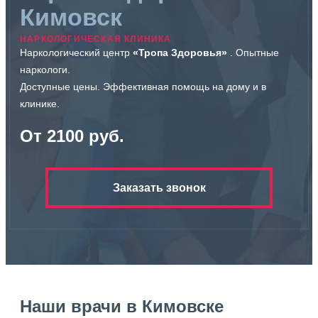
Кимовск
НАРКОЛОГИЧЕСКАЯ КЛИНИКА
Наркологический центр
«Тропа Здоровья»
. Опытные
наркологи.
Доступные цены. Эффективная помощь на дому и в
клинике.
От 2100 руб.
Заказать звонок
Наши врачи в Кимовске