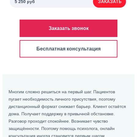
ЗАКАЗАТЬ
5 250 руб
Заказать звонок
Бесплатная консультация
Многим сложно решиться на первый шаг. Пациентов
пугает необходимость личного присутствия, поэтому
дистанционный формат снижает барьер. Клиент остаётся
дома. Получает поддержку в привычной обстановке.
Разговор проходит спокойнее. Возникает чувство
защищённости. Поэтому помощь психолога, онлайн
консультация иногда становится первым шагом.