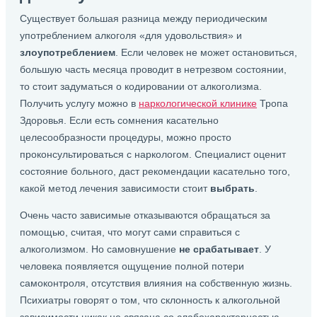
Существует большая разница между периодическим
употреблением алкоголя «для удовольствия» и
злоупотреблением
. Если человек не может остановиться,
большую часть месяца проводит в нетрезвом состоянии,
то стоит задуматься о кодировании от алкоголизма.
Получить услугу можно в
наркологической клинике
Тропа
Здоровья. Если есть сомнения касательно
целесообразности процедуры, можно просто
проконсультироваться с наркологом. Специалист оценит
состояние больного, даст рекомендации касательно того,
какой метод лечения зависимости стоит
выбрать
.
Очень часто зависимые отказываются обращаться за
помощью, считая, что могут сами справиться с
алкоголизмом. Но самовнушение
не срабатывает
. У
человека появляется ощущение полной потери
самоконтроля, отсутствия влияния на собственную жизнь.
Психиатры говорят о том, что склонность к алкогольной