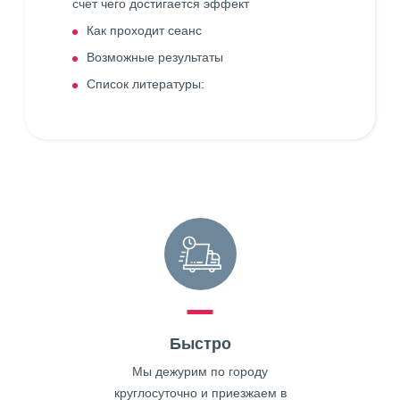
счет чего достигается эффект
Как проходит сеанс
Возможные результаты
Список литературы:
Быстро
Мы дежурим по городу
круглосуточно и приезжаем в