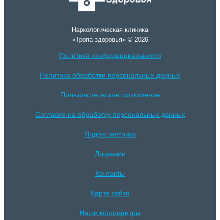
Наркологическая клиника
«Тропа здоровья» © 2026
Политика конфиденциальности
Политика обработки персональных данных
Пользовотельское соглошение
Согласие на обработку персональных данных
Яндекс метрика
Лицензии
Контакты
Карта сайта
Наши колл-центры