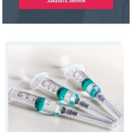
Заказать звонок