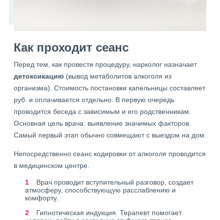
Как проходит сеанс
Перед тем, как провести процедуру, нарколог назначает
детоксикацию
(вывод метаболитов алкоголя из
организма). Стоимость постановки капельницы составляет
руб. и оплачивается отдельно. В первую очередь
проводится беседа с зависимым и его родственникам.
Основная цель врача: выявление значимых факторов.
Самый первый этап обычно совмещают с выездом на дом.
Непосредственно сеанс кодировки от алкоголя проводится
в медицинском центре.
Врач проводит вступительный разговор, создает
атмосферу, способствующую расслаблению и
комфорту.
Гипнотическая индукция. Терапевт помогает