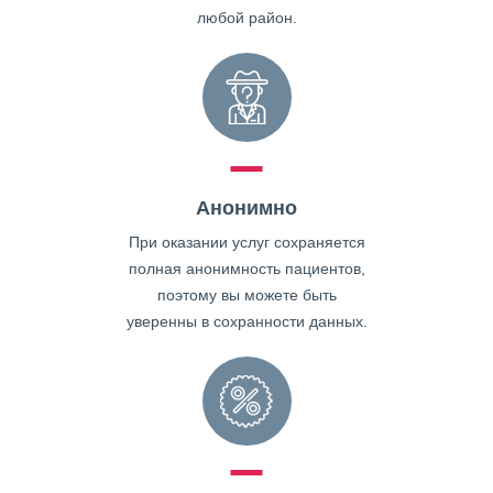
любой район.
Анонимно
При оказании услуг сохраняется
полная анонимность пациентов,
поэтому вы можете быть
уверенны в сохранности данных.