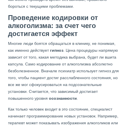
бороться с текущими проблемами.
Проведение кодировки от
алкоголизма: за счет чего
достигается эффект
Многие люди боятся обращаться в клинику, не понимая,
как именно действует
гипноз
. Цена процедуры напрямую
зависит от того, какая методика выбрана, будет ли вшита
капсула. Само кодирование от алкоголизма абсолютно
безболезненное. Вначале психиатр использует гипноз для
того, чтобы пациент достиг расслабленного состояния, но
все же мог сфокусироваться на подсознательные
установки. Считается, что зависимый достигает
повышенного уровня
осознанности
.
Как только человек входит в это состояние, специалист
начинает программирование новых установок. Например,
терапевт может показывать изображения алкоголиков или