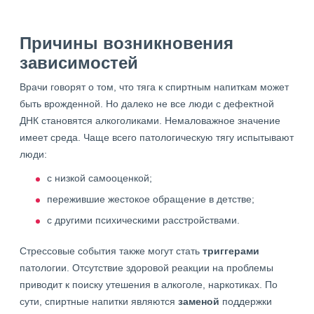
Причины возникновения
зависимостей
Врачи говорят о том, что тяга к спиртным напиткам может
быть врожденной. Но далеко не все люди с дефектной
ДНК становятся алкоголиками. Немаловажное значение
имеет среда. Чаще всего патологическую тягу испытывают
люди:
с низкой самооценкой;
пережившие жестокое обращение в детстве;
с другими психическими расстройствами.
Стрессовые события также могут стать
триггерами
патологии. Отсутствие здоровой реакции на проблемы
приводит к поиску утешения в алкоголе, наркотиках. По
сути, спиртные напитки являются
заменой
поддержки