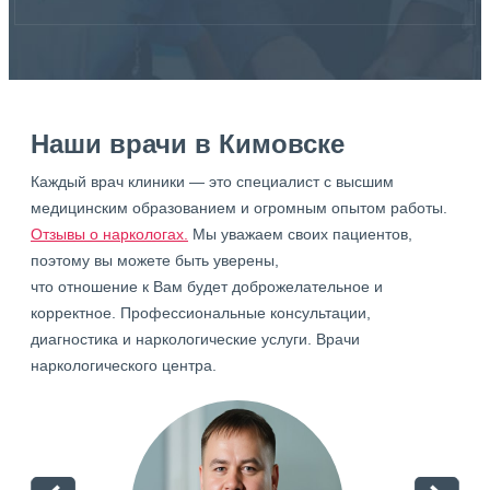
Наши врачи в Кимовске
Каждый врач клиники — это специалист с высшим
медицинским образованием и огромным опытом работы.
Отзывы о наркологах.
Мы уважаем своих пациентов,
поэтому вы можете быть уверены,
что отношение к Вам будет доброжелательное и
корректное. Профессиональные консультации,
диагностика и наркологические услуги. Врачи
наркологического центра.