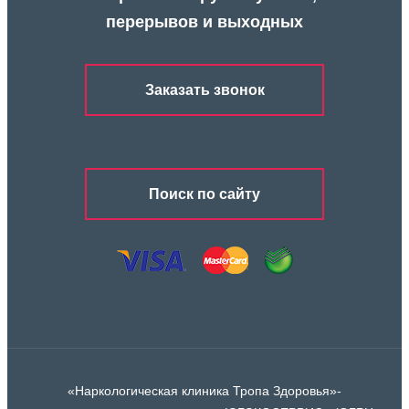
перерывов и выходных
Заказать звонок
Поиск по сайту
«Наркологическая клиника Тропа Здоровья»-