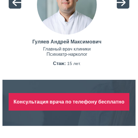
Гуляев Андрей Максимович
Главный врач клиники
Психиатр-нарколог
Стаж:
15 лет.
Консультация врача по телефону бесплатно