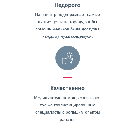
Недорого
Наш центр поддерживает самые
низкие цены по городу, чтобы
помощь медиков была доступна
каждому нуждающемуся.
Качественно
Медицинскую помощь оказывают
только квалифицированные
специалисты с большим опытом
работы.