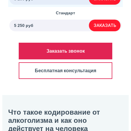
Стандарт
ЗАКАЗАТЬ
5 250 руб
Заказать звонок
Бесплатная консультация
Что такое кодирование от
алкоголизма и как оно
действует на человека