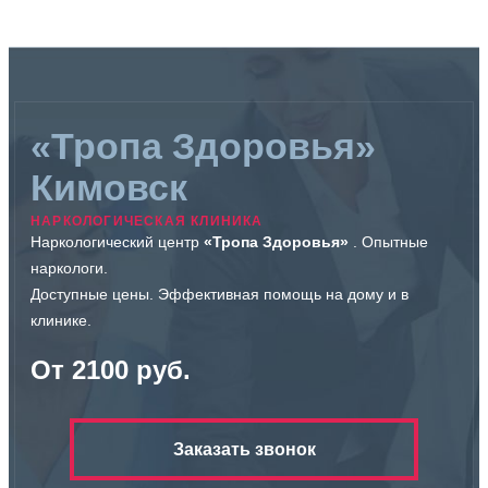
«Тропа Здоровья»
Кимовск
НАРКОЛОГИЧЕСКАЯ КЛИНИКА
Наркологический центр
«Тропа Здоровья»
. Опытные
наркологи.
Доступные цены. Эффективная помощь на дому и в
клинике.
От 2100 руб.
Заказать звонок