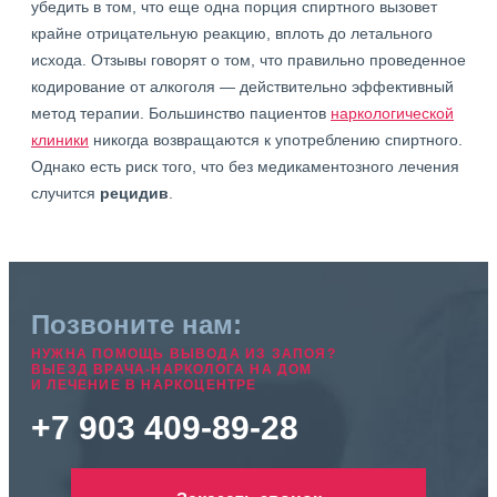
убедить в том, что еще одна порция спиртного вызовет
крайне отрицательную реакцию, вплоть до летального
исхода. Отзывы говорят о том, что правильно проведенное
кодирование от алкоголя — действительно эффективный
метод терапии. Большинство пациентов
наркологической
клиники
никогда возвращаются к употреблению спиртного.
Однако есть риск того, что без медикаментозного лечения
случится
рецидив
.
Позвоните нам:
НУЖНА ПОМОЩЬ ВЫВОДА ИЗ ЗАПОЯ?
ВЫЕЗД ВРАЧА-НАРКОЛОГА НА ДОМ
И ЛЕЧЕНИЕ В НАРКОЦЕНТРЕ
+7 903 409-89-28