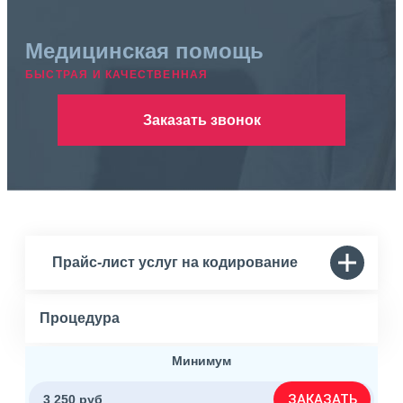
Медицинская помощь
БЫСТРАЯ И КАЧЕСТВЕННАЯ
Заказать звонок
Прайс-лист услуг на кодирование
Процедура
Минимум
ЗАКАЗАТЬ
3 250 руб