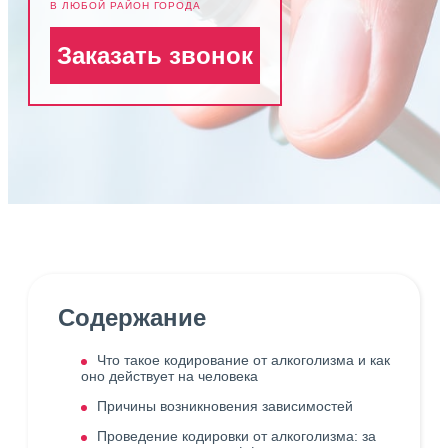
В ЛЮБОЙ РАЙОН ГОРОДА
Заказать звонок
Содержание
Что такое кодирование от алкоголизма и как
оно действует на человека
Причины возникновения зависимостей
Проведение кодировки от алкоголизма: за