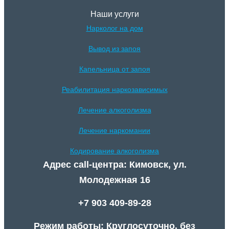
Наши услуги
Нарколог на дом
Вывод из запоя
Капельница от запоя
Реабилитация наркозависимых
Лечение алкоголизма
Лечение наркомании
Кодирование алкоголизма
Адрес call-центра: Кимовск, ул.
Молодежная 16
+7 903 409-89-28
Режим работы: Круглосуточно, без