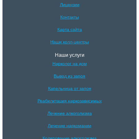
Лицензии
Контакты
Карта сайта
Наши колл-центры
Наши услуги
Нарколог на дом
Вывод из запоя
Капельница от запоя
Реабилитация наркозависимых
Лечение алкоголизма
Лечение наркомании
Кодирование алкоголизма