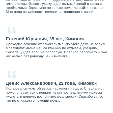
алкоголиком, бывает, ухожу в длительный запой в связи с
проблемами. Здесь мне не только помогли выйти из запоя.
Мне дали возможность изменить отношение к жизни.
“
Евгений Юрьевич, 35 лет, Кимовск
Проходил лечение от алкоголизма. До этого даже не верил
в результат. Жена нашла клинику по отзывам, убедила,
сказала, уйдет, если не попробую. Спасибо персоналу – уже
несколько лет равнодушен к выпивке.
“
Денис Александрович, 22 года, Кимовск
Пользовался услугой вызов нарколога на дом. Специалист
помог справиться с неприятными последствиями приема
кислоты и вернуть восприятие реальности. Спасибо за то,
что не отказали в помощи ночью.