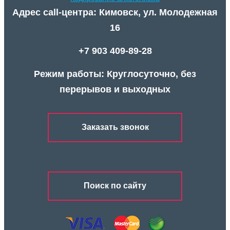
Адрес call-центра: Кимовск, ул. Молодежная
16
+7 903 409-89-28
Режим работы: Круглосуточно, без
перерывов и выходных
Заказать звонок
Поиск по сайту