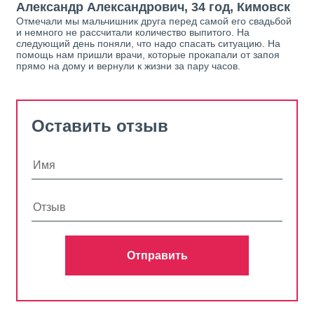
Александр Александрович, 34 год, Кимовск
Отмечали мы мальчишник друга перед самой его свадьбой
и немного не рассчитали количество выпитого. На
следующий день поняли, что надо спасать ситуацию. На
помощь нам пришли врачи, которые прокапали от запоя
прямо на дому и вернули к жизни за пару часов.
Оставить отзыв
Отправить