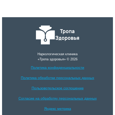
Наркологическая клиника
«Тропа здоровья» © 2026
Политика конфиденциальности
Политика обработки персональных данных
Пользовотельское соглошение
Согласие на обработку персональных данных
Яндекс метрика