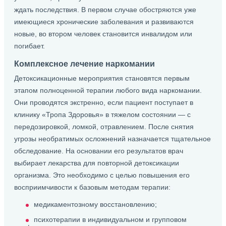
ждать последствия. В первом случае обостряются уже
имеющиеся хронические заболевания и развиваются
новые, во втором человек становится инвалидом или
погибает.
Комплексное лечение наркомании
Детоксикационные мероприятия становятся первым
этапом полноценной терапии любого вида наркомании.
Они проводятся экстренно, если пациент поступает в
клинику «Тропа Здоровья» в тяжелом состоянии — с
передозировкой, ломкой, отравлением. После снятия
угрозы необратимых осложнений назначается тщательное
обследование. На основании его результатов врач
выбирает лекарства для повторной детоксикации
организма. Это необходимо с целью повышения его
восприимчивости к базовым методам терапии:
медикаментозному восстановлению;
психотерапии в индивидуальном и групповом