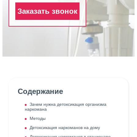
Заказать звонок
Содержание
Зачем нужна детоксикация организма
наркомана
Методы
Детоксикация наркоманов на дому
Детоксикация наркоманов в стационаре