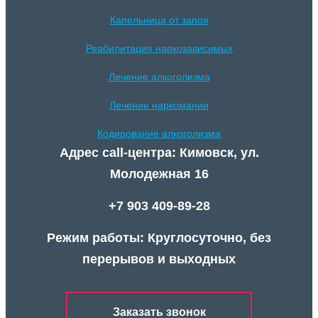
Капельница от запоя
Реабилитация наркозависимых
Лечение алкоголизма
Лечение наркомании
Кодирование алкоголизма
Адрес call-центра: Кимовск, ул.
Молодежная 16
+7 903 409-89-28
Режим работы: Круглосуточно, без
перерывов и выходных
Заказать звонок