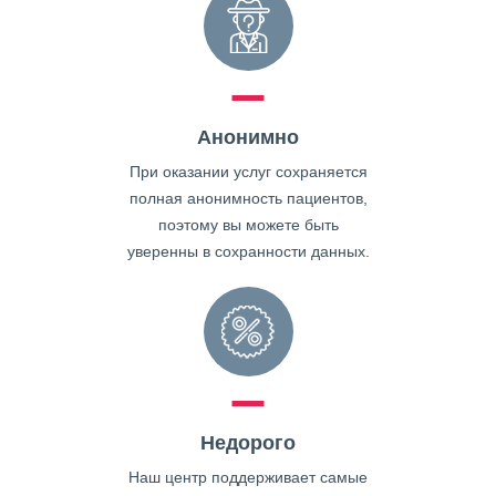
Анонимно
При оказании услуг сохраняется
полная анонимность пациентов,
поэтому вы можете быть
уверенны в сохранности данных.
Недорого
Наш центр поддерживает самые