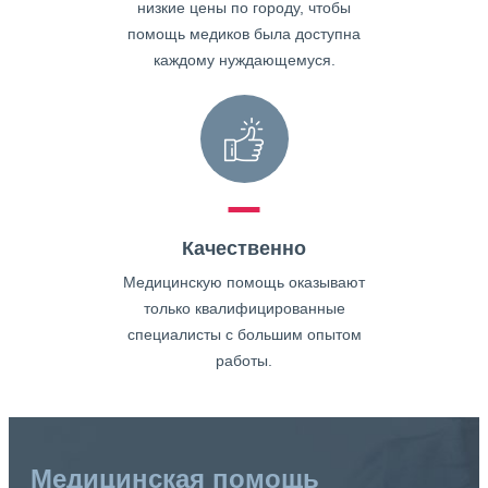
низкие цены по городу, чтобы
помощь медиков была доступна
каждому нуждающемуся.
Качественно
Медицинскую помощь оказывают
только квалифицированные
специалисты с большим опытом
работы.
Медицинская помощь