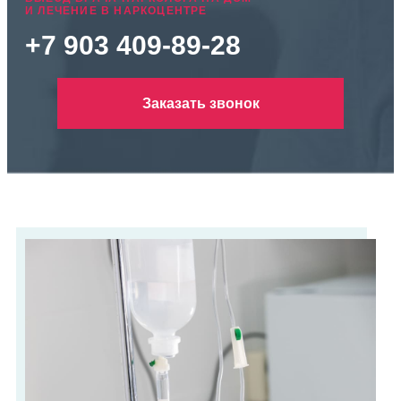
И ЛЕЧЕНИЕ В НАРКОЦЕНТРЕ
+7 903 409-89-28
Заказать звонок