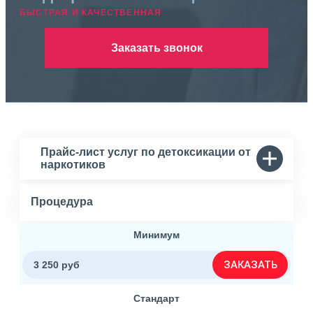
БЫСТРАЯ И КАЧЕСТВЕННАЯ
Заказать звонок
Прайс-лист услуг по детоксикации от
наркотиков
Процедура
Минимум
ЗАКАЗАТЬ
3 250 руб
Стандарт