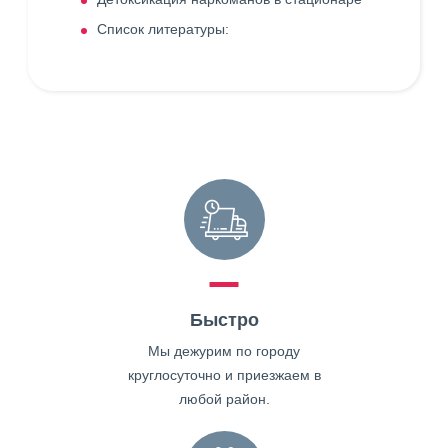
Список литературы:
Быстро
Мы дежурим по городу
круглосуточно и приезжаем в
любой район.