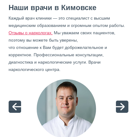
Наши врачи в Кимовске
Каждый врач клиники — это специалист с высшим
медицинским образованием и огромным опытом работы.
Отзывы о наркологах.
Мы уважаем своих пациентов,
поэтому вы можете быть уверены,
что отношение к Вам будет доброжелательное и
корректное. Профессиональные консультации,
диагностика и наркологические услуги. Врачи
наркологического центра.