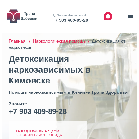
Звонок бесплатный
+7 903 409-89-28
Главная /
Наркологическая помощь /
Детоксикация от
наркотиков
Детоксикация
наркозависимых в
Кимовске
Помощь наркозависимым в Клинике Тропа Здоровья
Звоните:
+7 903 409-89-28
ВЫЕЗД ВРАЧЕЙ НА ДОМ
В ЛЮБОЙ РАЙОН ГОРОДА