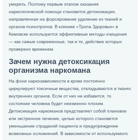
умереть. Поэтому первым этапом оказания
наркологической помощи становится детоксикация,
направленная на форсирование удаление из тканей и
органов психотропов. В клинике «Тропа Здоровья» в
Кимовске используются эффективные методы очищения
— как самые современные, так и те, действие которых
проверено временем.
Зачем нужна детоксикация
организма наркомана
На фоне наркозависимости в крови постоянно
циркулируют токсичные вещества, откладываются в тканях
внутренних органов. Если от них не избавится, то
состояние человека будет неизменно плохим.
Детоксикация наркоманов представляет собой плановое
или экстренное лечение, целью которого становится
уменьшение страданий пациента и предупреждение
возможных осложнений. В зависимости от используемого