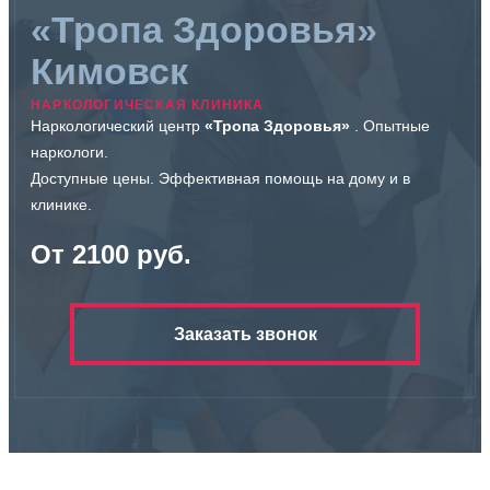
«Тропа Здоровья»
Кимовск
НАРКОЛОГИЧЕСКАЯ КЛИНИКА
Наркологический центр
«Тропа Здоровья»
. Опытные
наркологи.
Доступные цены. Эффективная помощь на дому и в
клинике.
От 2100 руб.
Заказать звонок