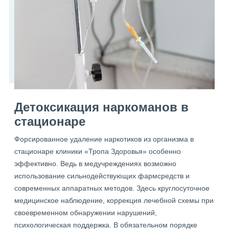
Детоксикация наркоманов в
стационаре
Форсированное удаление наркотиков из организма в
стационаре клиники «Тропа Здоровья» особенно
эффективно. Ведь в медучреждениях возможно
использование сильнодействующих фармсредств и
современных аппаратных методов. Здесь круглосуточное
медицинское наблюдение, коррекция лечебной схемы при
своевременном обнаружении нарушений,
психологическая поддержка. В обязательном порядке