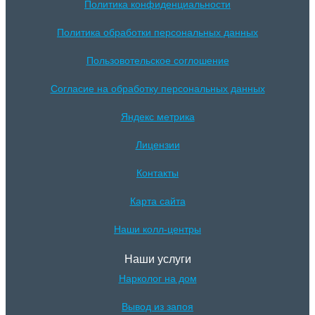
Политика конфиденциальности
Политика обработки персональных данных
Пользовотельское соглошение
Согласие на обработку персональных данных
Яндекс метрика
Лицензии
Контакты
Карта сайта
Наши колл-центры
Наши услуги
Нарколог на дом
Вывод из запоя