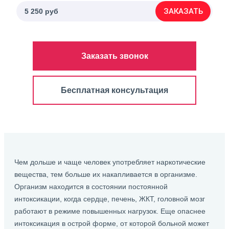
ЗАКАЗАТЬ
5 250 руб
Заказать звонок
Бесплатная консультация
Чем дольше и чаще человек употребляет наркотические
вещества, тем больше их накапливается в организме.
Организм находится в состоянии постоянной
интоксикации, когда сердце, печень, ЖКТ, головной мозг
работают в режиме повышенных нагрузок. Еще опаснее
интоксикация в острой форме, от которой больной может