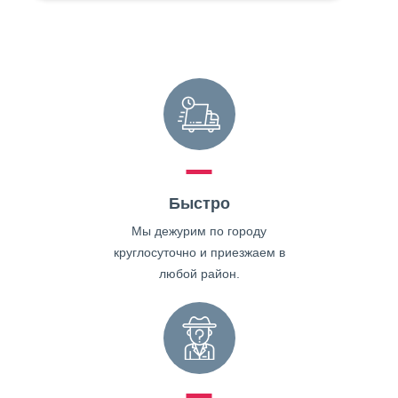
Быстро
Мы дежурим по городу
круглосуточно и приезжаем в
любой район.