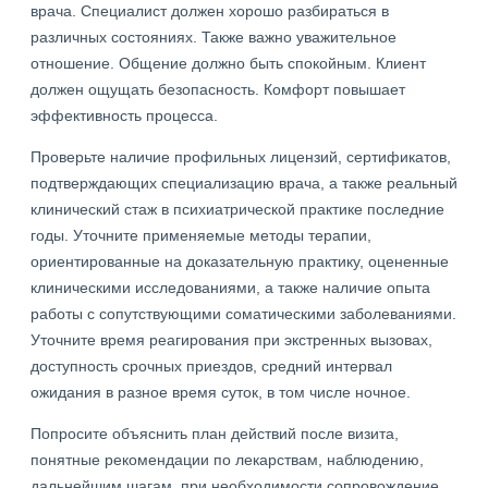
врача. Специалист должен хорошо разбираться в
различных состояниях. Также важно уважительное
отношение. Общение должно быть спокойным. Клиент
должен ощущать безопасность. Комфорт повышает
эффективность процесса.
Проверьте наличие профильных лицензий, сертификатов,
подтверждающих специализацию врача, а также реальный
клинический стаж в психиатрической практике последние
годы. Уточните применяемые методы терапии,
ориентированные на доказательную практику, оцененные
клиническими исследованиями, а также наличие опыта
работы с сопутствующими соматическими заболеваниями.
Уточните время реагирования при экстренных вызовах,
доступность срочных приездов, средний интервал
ожидания в разное время суток, в том числе ночное.
Попросите объяснить план действий после визита,
понятные рекомендации по лекарствам, наблюдению,
дальнейшим шагам, при необходимости сопровождение