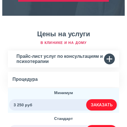
Цены на услуги
В КЛИНИКЕ И НА ДОМУ
Прайс-лист услуг по консультациям и
психотерапии
Процедура
Минимум
ЗАКАЗАТЬ
3 250 руб
Стандарт