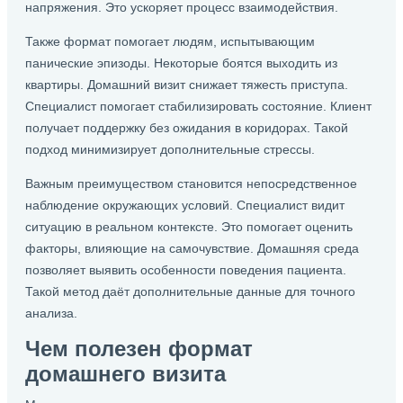
напряжения. Это ускоряет процесс взаимодействия.
Также формат помогает людям, испытывающим
панические эпизоды. Некоторые боятся выходить из
квартиры. Домашний визит снижает тяжесть приступа.
Специалист помогает стабилизировать состояние. Клиент
получает поддержку без ожидания в коридорах. Такой
подход минимизирует дополнительные стрессы.
Важным преимуществом становится непосредственное
наблюдение окружающих условий. Специалист видит
ситуацию в реальном контексте. Это помогает оценить
факторы, влияющие на самочувствие. Домашняя среда
позволяет выявить особенности поведения пациента.
Такой метод даёт дополнительные данные для точного
анализа.
Чем полезен формат
домашнего визита