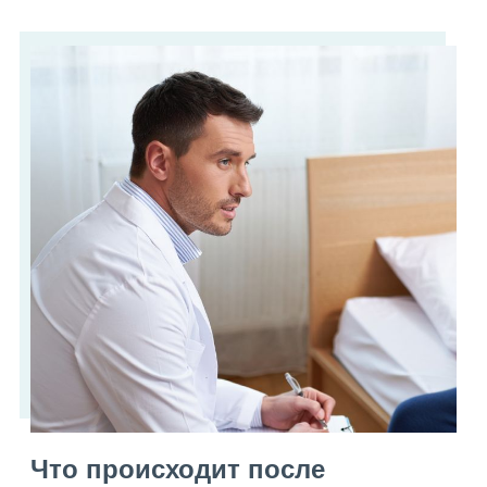
Что происходит после