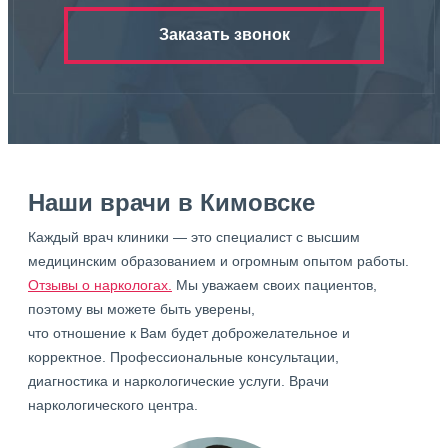
Заказать звонок
Наши врачи в Кимовске
Каждый врач клиники — это специалист с высшим
медицинским образованием и огромным опытом работы.
Отзывы о наркологах.
Мы уважаем своих пациентов,
поэтому вы можете быть уверены,
что отношение к Вам будет доброжелательное и
корректное. Профессиональные консультации,
диагностика и наркологические услуги. Врачи
наркологического центра.