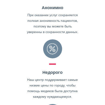
Анонимно
При оказании услуг сохраняется
полная анонимность пациентов,
поэтому вы можете быть
уверенны в сохранности данных.
Недорого
Наш центр поддерживает самые
низкие цены по городу, чтобы
помощь медиков была доступна
каждому нуждающемуся.