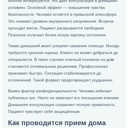
Многие интересуются, что дает консультация в домашних
условиях. Основной эффект — повышение чувства
безопасности. Человек остаётся в привычной атмосфере.
Это снижает уровень внутреннего напряжения. Встреча
проходит мягче. Пациент раскрывается свободнее.
Психиатр получает более ясную картину состояния.
Также домашний визит ускоряет оказание помощи. Иногда
требуется срочная оценка. Клиент не может добраться до
специалиста. В таких случаях платный психиатр на до
м
становится оптимальным решением. Профессионал
приезжает быстро. Ситуация стабилизируется до
осложнений. Такой формат предотвращает ухудшение.
Важен фактор конфиденциальности. Человек избегает
публичных зон. Никто не замечает его посещение клиники.
Домашняя консультация сохраняет полную приватность.
Пациент чувствует себя защищённым.
Как проводится прием дома