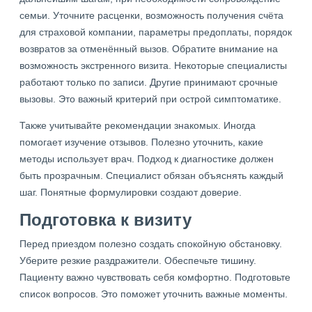
семьи. Уточните расценки, возможность получения счёта
для страховой компании, параметры предоплаты, порядок
возвратов за отменённый вызов. Обратите внимание на
возможность экстренного визита. Некоторые специалисты
работают только по записи. Другие принимают срочные
вызовы. Это важный критерий при острой симптоматике.
Также учитывайте рекомендации знакомых. Иногда
помогает изучение отзывов. Полезно уточнить, какие
методы использует врач. Подход к диагностике должен
быть прозрачным. Специалист обязан объяснять каждый
шаг. Понятные формулировки создают доверие.
Подготовка к визиту
Перед приездом полезно создать спокойную обстановку.
Уберите резкие раздражители. Обеспечьте тишину.
Пациенту важно чувствовать себя комфортно. Подготовьте
список вопросов. Это поможет уточнить важные моменты.