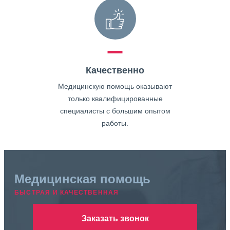
Качественно
Медицинскую помощь оказывают
только квалифицированные
специалисты с большим опытом
работы.
Медицинская помощь
БЫСТРАЯ И КАЧЕСТВЕННАЯ
Заказать звонок