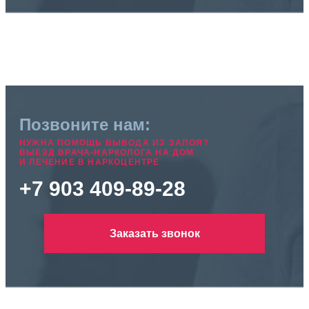
Позвоните нам:
НУЖНА ПОМОЩЬ ВЫВОДА ИЗ ЗАПОЯ?
ВЫЕЗД ВРАЧА-НАРКОЛОГА НА ДОМ
И ЛЕЧЕНИЕ В НАРКОЦЕНТРЕ
+7 903 409-89-28
Заказать звонок