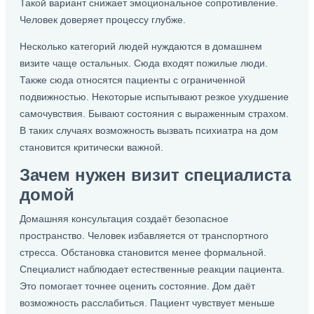
Такой вариант снижает эмоциональное сопротивление.
Человек доверяет процессу глубже.
Несколько категорий людей нуждаются в домашнем
визите чаще остальных. Сюда входят пожилые люди.
Также сюда относятся пациенты с ограниченной
подвижностью. Некоторые испытывают резкое ухудшение
самочувствия. Бывают состояния с выраженным страхом.
В таких случаях возможность вызвать психиатра на дом
становится критически важной.
Зачем нужен визит специалиста
домой
Домашняя консультация создаёт безопасное
пространство. Человек избавляется от транспортного
стресса. Обстановка становится менее формальной.
Специалист наблюдает естественные реакции пациента.
Это помогает точнее оценить состояние. Дом даёт
возможность расслабиться. Пациент чувствует меньше