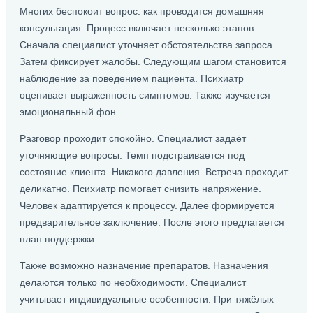
Многих беспокоит вопрос: как проводится домашняя
консультация. Процесс включает несколько этапов.
Сначала специалист уточняет обстоятельства запроса.
Затем фиксирует жалобы. Следующим шагом становится
наблюдение за поведением пациента. Психиатр
оценивает выраженность симптомов. Также изучается
эмоциональный фон.
Разговор проходит спокойно. Специалист задаёт
уточняющие вопросы. Темп подстраивается под
состояние клиента. Никакого давления. Встреча проходит
деликатно. Психиатр помогает снизить напряжение.
Человек адаптируется к процессу. Далее формируется
предварительное заключение. После этого предлагается
план поддержки.
Также возможно назначение препаратов. Назначения
делаются только по необходимости. Специалист
учитывает индивидуальные особенности. При тяжёлых