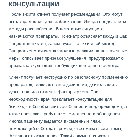
консультации
После визита клиент получает рекомендации. Это могут
быть упражнения для стабилизации. Иногда предлагаются
методы расслабления. В некоторых ситуациях
назначаются препараты. Психиатр объясняет каждый шаг.
Пациент понимает, зачем нужен тот или иной метод.
Специалист уточняет возможные реакции на назначенные
меры, описывает признаки улучшения, предупреждает о
признаках ухудшения, требующих повторного осмотра.
Клиент получает инструкцию по безопасному применению
препаратов, включает в неё дозировки, длительность
курса, правила отмены, факторы риска. При
необходимости врач предлагает консультацию для
близких, чтобы объяснить особенности поддержки дома, а
также признаки, требующие немедленного обращения.
Иногда пациенту выдаётся письменный план,
помогающий соблюдать режим, отслеживать симптомы,
фиксировать изменения. Такой документ снижает