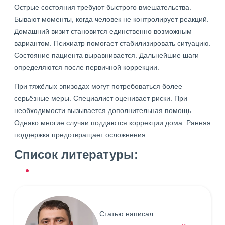
Острые состояния требуют быстрого вмешательства.
Бывают моменты, когда человек не контролирует реакций.
Домашний визит становится единственно возможным
вариантом. Психиатр помогает стабилизировать ситуацию.
Состояние пациента выравнивается. Дальнейшие шаги
определяются после первичной коррекции.
При тяжёлых эпизодах могут потребоваться более
серьёзные меры. Специалист оценивает риски. При
необходимости вызывается дополнительная помощь.
Однако многие случаи поддаются коррекции дома. Ранняя
поддержка предотвращает осложнения.
Список литературы:
Статью написал: