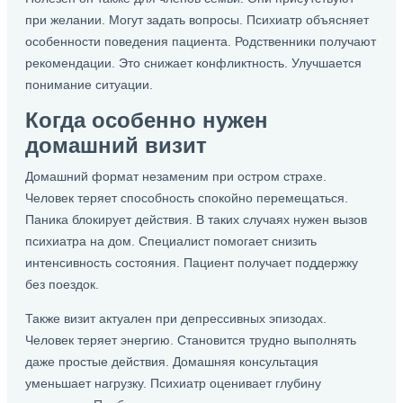
при желании. Могут задать вопросы. Психиатр объясняет
особенности поведения пациента. Родственники получают
рекомендации. Это снижает конфликтность. Улучшается
понимание ситуации.
Когда особенно нужен
домашний визит
Домашний формат незаменим при остром страхе.
Человек теряет способность спокойно перемещаться.
Паника блокирует действия. В таких случаях нужен вызов
психиатра на дом. Специалист помогает снизить
интенсивность состояния. Пациент получает поддержку
без поездок.
Также визит актуален при депрессивных эпизодах.
Человек теряет энергию. Становится трудно выполнять
даже простые действия. Домашняя консультация
уменьшает нагрузку. Психиатр оценивает глубину