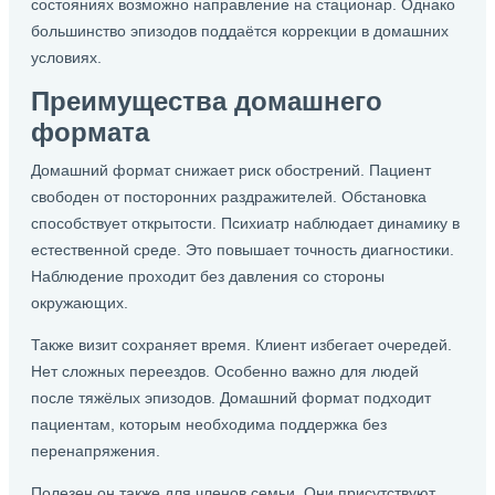
состояниях возможно направление на стационар. Однако
большинство эпизодов поддаётся коррекции в домашних
условиях.
Преимущества домашнего
формата
Домашний формат снижает риск обострений. Пациент
свободен от посторонних раздражителей. Обстановка
способствует открытости. Психиатр наблюдает динамику в
естественной среде. Это повышает точность диагностики.
Наблюдение проходит без давления со стороны
окружающих.
Также визит сохраняет время. Клиент избегает очередей.
Нет сложных переездов. Особенно важно для людей
после тяжёлых эпизодов. Домашний формат подходит
пациентам, которым необходима поддержка без
перенапряжения.
Полезен он также для членов семьи. Они присутствуют