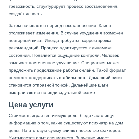
тревожность, структурирует процесс восстановления,
создаёт ясность.
Затем начинается период восстановления. Клиент
отслеживает изменения. В случае ухудшения возможен
повторный визит. Иногда требуется корректировка
рекомендаций. Процесс адаптируется к динамике
состояния. Появляется ощущение контроля. Человек
замечает постепенное улучшение. Специалист может
предложить продолжение работы онлайн. Такой формат
помогает поддерживать стабильность. Домашний визит
становится отправной точкой. Дальнейшие шаги
выстраиваются по индивидуальной схеме.
Цена услуги
Стоимость играет значимую роль. Люди часто ищут
информацию о том, какие существуют психиатр на дом
цены. На итоговую сумму влияют несколько факторов.
Учитывается опыт специалиста. Значение имеет