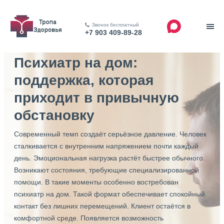
Звонок бесплатный
+7 903 409-89-28
Психиатр на дом:
поддержка, которая
приходит в привычную
обстановку
Современный темп создаёт серьёзное давление. Человек
сталкивается с внутренним напряжением почти каждый
день. Эмоциональная нагрузка растёт быстрее обычного.
Возникают состояния, требующие специализированной
помощи. В такие моменты особенно востребован
психиатр на дом. Такой формат обеспечивает спокойный
контакт без лишних перемещений. Клиент остаётся в
комфортной среде. Появляется возможность