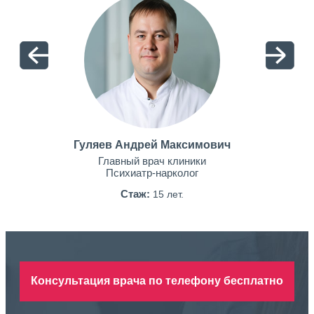
Гуляев Андрей Максимович
Главный врач клиники
Психиатр-нарколог
Стаж:
15 лет.
Консультация врача по телефону бесплатно