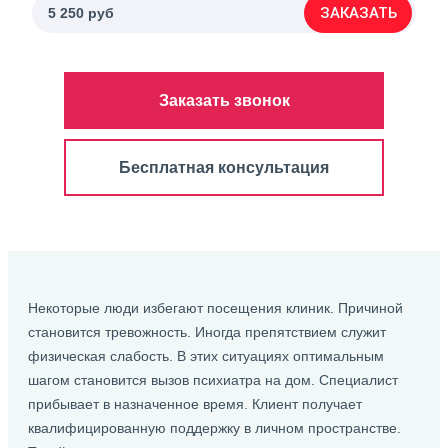
ЗАКАЗАТЬ
5 250 руб
Заказать звонок
Бесплатная консультация
Некоторые люди избегают посещения клиник. Причиной
становится тревожность. Иногда препятствием служит
физическая слабость. В этих ситуациях оптимальным
шагом становится вызов психиатра на дом. Специалист
прибывает в назначенное время. Клиент получает
квалифицированную поддержку в личном пространстве.