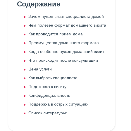
Содержание
Зачем нужен визит специалиста домой
Чем полезен формат домашнего визита
Как проводится прием дома
Преимущества домашнего формата
Когда особенно нужен домашний визит
Что происходит после консультации
Цена услуги
Как выбрать специалиста
Подготовка к визиту
Конфиденциальность
Поддержка в острых ситуациях
Список литературы: