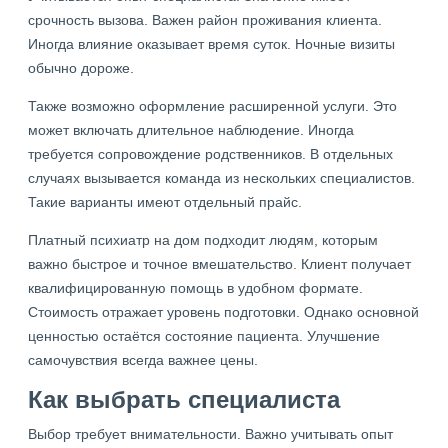
срочность вызова. Важен район проживания клиента.
Иногда влияние оказывает время суток. Ночные визиты
обычно дороже.
Также возможно оформление расширенной услуги. Это
может включать длительное наблюдение. Иногда
требуется сопровождение родственников. В отдельных
случаях вызывается команда из нескольких специалистов.
Такие варианты имеют отдельный прайс.
Платный психиатр на дом подходит людям, которым
важно быстрое и точное вмешательство. Клиент получает
квалифицированную помощь в удобном формате.
Стоимость отражает уровень подготовки. Однако основной
ценностью остаётся состояние пациента. Улучшение
самочувствия всегда важнее цены.
Как выбрать специалиста
Выбор требует внимательности. Важно учитывать опыт