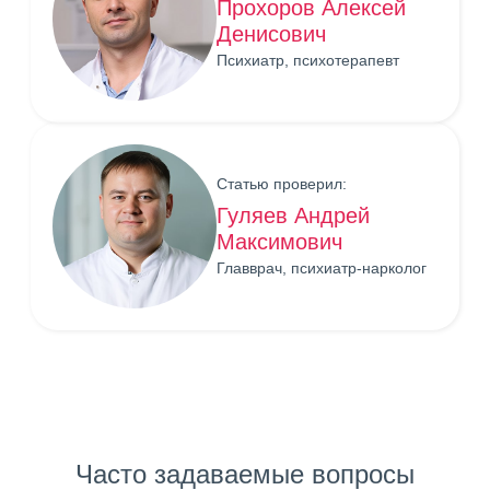
Прохоров Алексей
Денисович
Психиатр, психотерапевт
Статью проверил:
Гуляев Андрей
Максимович
Главврач, психиатр-нарколог
Часто задаваемые вопросы