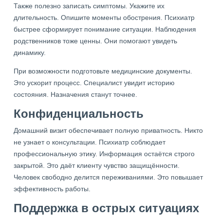
Также полезно записать симптомы. Укажите их
длительность. Опишите моменты обострения. Психиатр
быстрее сформирует понимание ситуации. Наблюдения
родственников тоже ценны. Они помогают увидеть
динамику.
При возможности подготовьте медицинские документы.
Это ускорит процесс. Специалист увидит историю
состояния. Назначения станут точнее.
Конфиденциальность
Домашний визит обеспечивает полную приватность. Никто
не узнает о консультации. Психиатр соблюдает
профессиональную этику. Информация остаётся строго
закрытой. Это даёт клиенту чувство защищённости.
Человек свободно делится переживаниями. Это повышает
эффективность работы.
Поддержка в острых ситуациях