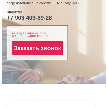
сосредоточиться на собственных ощущениях.
Звоните:
+7 903 409-89-28
ВЫЕЗД ВРАЧЕЙ НА ДОМ
В ЛЮБОЙ РАЙОН ГОРОДА
Заказать звонок