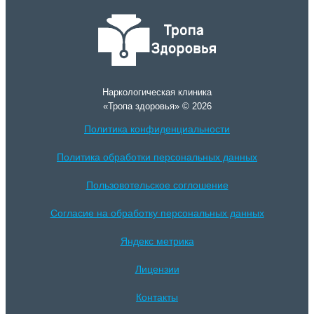
Наркологическая клиника
«Тропа здоровья» © 2026
Политика конфиденциальности
Политика обработки персональных данных
Пользовотельское соглошение
Согласие на обработку персональных данных
Яндекс метрика
Лицензии
Контакты