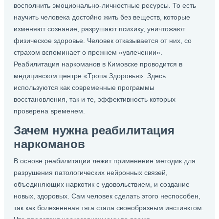
восполнить эмоционально-личностные ресурсы. То есть
научить человека достойно жить без веществ, которые
изменяют сознание, разрушают психику, уничтожают
физическое здоровье. Человек отказывается от них, со
страхом вспоминает о прежнем «увлечении».
Реабилитация наркоманов в Кимовске проводится в
медицинском центре «Тропа Здоровья». Здесь
используются как современные программы
восстановления, так и те, эффективность которых
проверена временем.
Зачем нужна реабилитация
наркоманов
В основе реабилитации лежит применение методик для
разрушения патологических нейронных связей,
объединяющих наркотик с удовольствием, и создание
новых, здоровых. Сам человек сделать этого неспособен,
так как болезненная тяга стала своеобразным инстинктом.