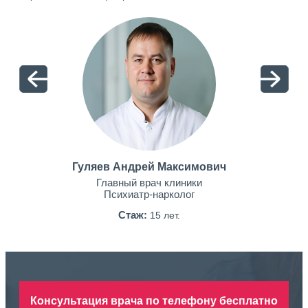
Гуляев Андрей Максимович
Главный врач клиники
Психиатр-нарколог
Стаж:
15 лет.
Консультация врача по телефону бесплатно