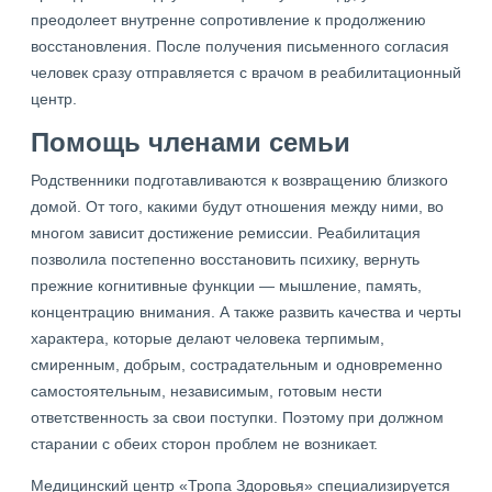
преодолеет внутренне сопротивление к продолжению
восстановления. После получения письменного согласия
человек сразу отправляется с врачом в реабилитационный
центр.
Помощь членами семьи
Родственники подготавливаются к возвращению близкого
домой. От того, какими будут отношения между ними, во
многом зависит достижение ремиссии. Реабилитация
позволила постепенно восстановить психику, вернуть
прежние когнитивные функции — мышление, память,
концентрацию внимания. А также развить качества и черты
характера, которые делают человека терпимым,
смиренным, добрым, сострадательным и одновременно
самостоятельным, независимым, готовым нести
ответственность за свои поступки. Поэтому при должном
старании с обеих сторон проблем не возникает.
Медицинский центр «Тропа Здоровья» специализируется