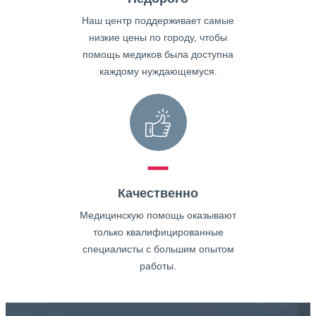
Наш центр поддерживает самые
низкие цены по городу, чтобы
помощь медиков была доступна
каждому нуждающемуся.
Качественно
Медицинскую помощь оказывают
только квалифицированные
специалисты с большим опытом
работы.