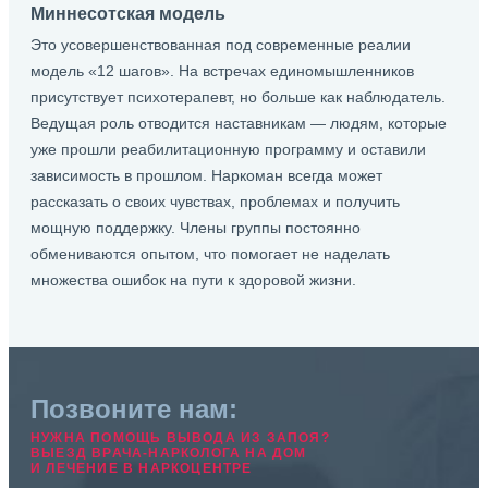
Миннесотская модель
Это усовершенствованная под современные реалии
модель «12 шагов». На встречах единомышленников
присутствует психотерапевт, но больше как наблюдатель.
Ведущая роль отводится наставникам — людям, которые
уже прошли реабилитационную программу и оставили
зависимость в прошлом. Наркоман всегда может
рассказать о своих чувствах, проблемах и получить
мощную поддержку. Члены группы постоянно
обмениваются опытом, что помогает не наделать
множества ошибок на пути к здоровой жизни.
Позвоните нам:
НУЖНА ПОМОЩЬ ВЫВОДА ИЗ ЗАПОЯ?
ВЫЕЗД ВРАЧА-НАРКОЛОГА НА ДОМ
И ЛЕЧЕНИЕ В НАРКОЦЕНТРЕ