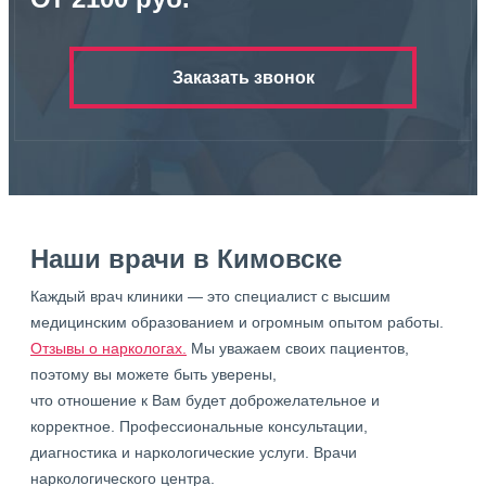
Заказать звонок
Наши врачи в Кимовске
Каждый врач клиники — это специалист с высшим
медицинским образованием и огромным опытом работы.
Отзывы о наркологах.
Мы уважаем своих пациентов,
поэтому вы можете быть уверены,
что отношение к Вам будет доброжелательное и
корректное. Профессиональные консультации,
диагностика и наркологические услуги. Врачи
наркологического центра.