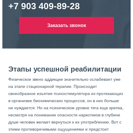
+7 903 409-89-28
Заказать звонок
Этапы успешной реабилитации
Физическое звено аддикции значительно ослабевает уже
на этапе стационарной терапии. Происходит
своеобразное изъятие психостимулятора из протекающих
в организме биохимических процессов, он в них больше
не нуждается. Но на психическом уровне тяга еще крепка,
несмотря на понимание опасности наркотиков в глубине
души человек желает вернуться к их употреблению. Вот с
этими противоречивыми ощущениями и предстоит