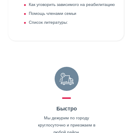
Как уговорить зависимого на реабилитацию
Помощь членами семьи
Список литературы:
Быстро
Мы дежурим по городу
круглосуточно и приезжаем в
любой район.