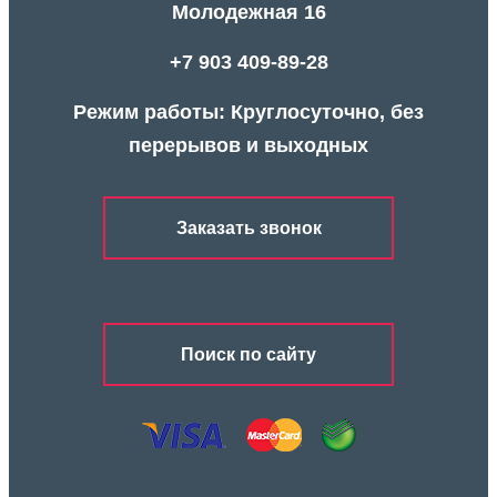
Молодежная 16
+7 903 409-89-28
Режим работы: Круглосуточно, без
перерывов и выходных
Заказать звонок
Поиск по сайту