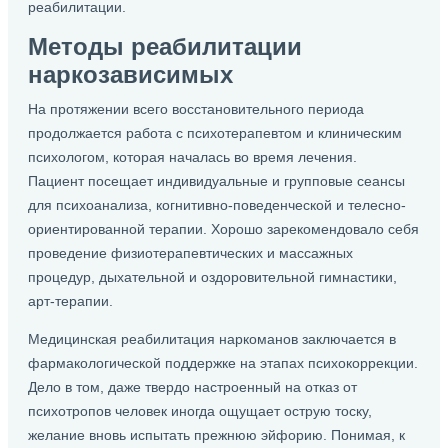
реабилитации.
Методы реабилитации
наркозависимых
На протяжении всего восстановительного периода
продолжается работа с психотерапевтом и клиническим
психологом, которая началась во время лечения.
Пациент посещает индивидуальные и групповые сеансы
для психоанализа, когнитивно-поведенческой и телесно-
ориентированной терапии. Хорошо зарекомендовало себя
проведение физиотерапевтических и массажных
процедур, дыхательной и оздоровительной гимнастики,
арт-терапии.
Медицинская реабилитация наркоманов заключается в
фармакологической поддержке на этапах психокоррекции.
Дело в том, даже твердо настроенный на отказ от
психотропов человек иногда ощущает острую тоску,
желание вновь испытать прежнюю эйфорию. Понимая, к