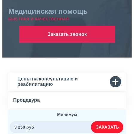
Медицинская помощь
БЫСТРАЯ И КАЧЕСТВЕННАЯ
Заказать звонок
Цены на консультацию и
реабилитацию
Процедура
Минимум
ЗАКАЗАТЬ
3 250 руб