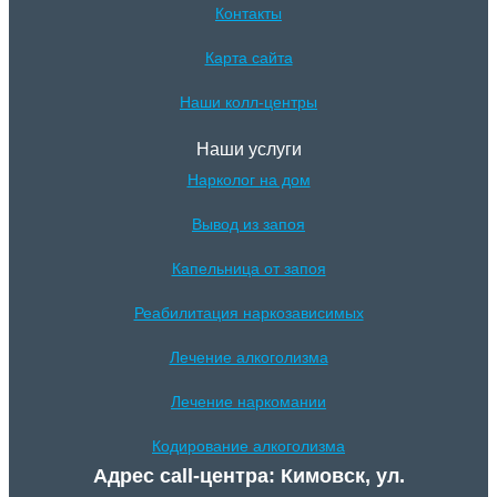
Контакты
Карта сайта
Наши колл-центры
Наши услуги
Нарколог на дом
Вывод из запоя
Капельница от запоя
Реабилитация наркозависимых
Лечение алкоголизма
Лечение наркомании
Кодирование алкоголизма
Адрес call-центра: Кимовск, ул.