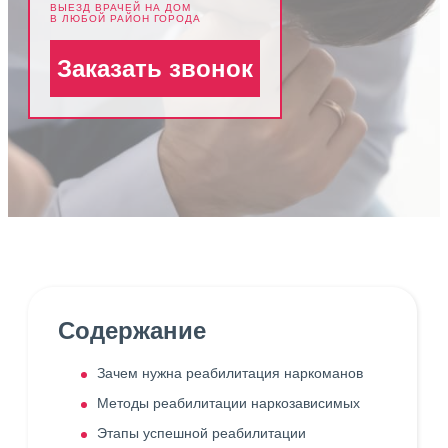
ВЫЕЗД ВРАЧЕЙ НА ДОМ
В ЛЮБОЙ РАЙОН ГОРОДА
Заказать звонок
Содержание
Зачем нужна реабилитация наркоманов
Методы реабилитации наркозависимых
Этапы успешной реабилитации