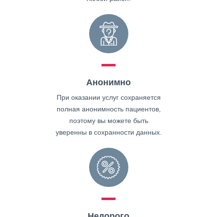
Анонимно
При оказании услуг сохраняется
полная анонимность пациентов,
поэтому вы можете быть
уверенны в сохранности данных.
Недорого