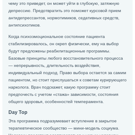
чему это приведет, он может уйти в глубокую, затяжную
депрессию. Предотвратить это поможет курсовой прием
антидепрессантов, нормотимиков, седативных средств,
антипсихотиков.
Когда психоэмоциональное состояние пациента
стабилизировалось, он окреп физически, ему на выбор
будут предложены реабилитационные программы.
Базовые принципы любого восстановительного процесса
— непрерывность, длительность воздействия,
индивидуальный подход. Право выбора остается за самим
пациентом, но стоит прислушаться к советам курирующего
нарколога. Врач подскажет, какую программу стоит
предпочесть с учетом «стажа» зависимости, состояния
общего здоровья, особенностей темперамента.
Day Top
Эта программа подразумевает вступление в закрытое
терапевтическое сообщество — мини-модель социума.