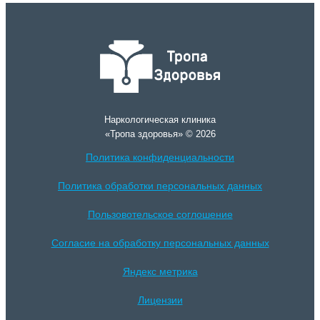
Наркологическая клиника
«Тропа здоровья» © 2026
Политика конфиденциальности
Политика обработки персональных данных
Пользовотельское соглошение
Согласие на обработку персональных данных
Яндекс метрика
Лицензии