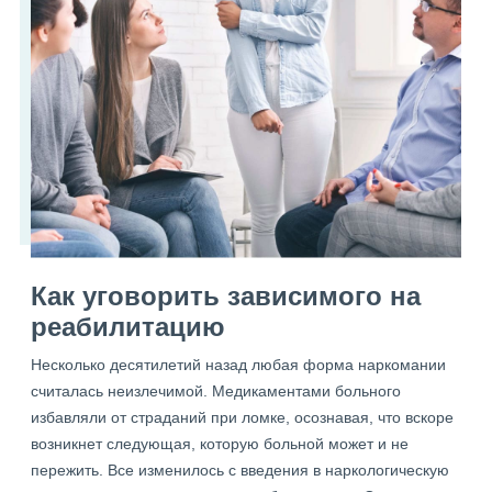
Как уговорить зависимого на
реабилитацию
Несколько десятилетий назад любая форма наркомании
считалась неизлечимой. Медикаментами больного
избавляли от страданий при ломке, осознавая, что вскоре
возникнет следующая, которую больной может и не
пережить. Все изменилось с введения в наркологическую