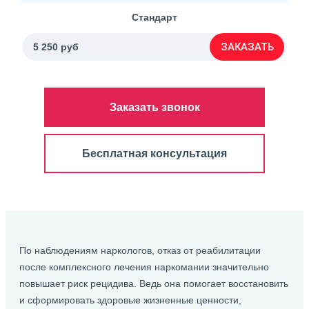
Стандарт
ЗАКАЗАТЬ
5 250 руб
Заказать звонок
Бесплатная консультация
По наблюдениям наркологов, отказ от реабилитации
после комплексного лечения наркомании значительно
повышает риск рецидива. Ведь она помогает восстановить
и сформировать здоровые жизненные ценности,