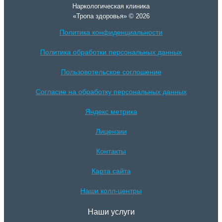
Наркологическая клиника
«Тропа здоровья» © 2026
Политика конфиденциальности
Политика обработки персональных данных
Пользовотельское соглошение
Согласие на обработку персональных данных
Яндекс метрика
Лицензии
Контакты
Карта сайта
Наши колл-центры
Наши услуги