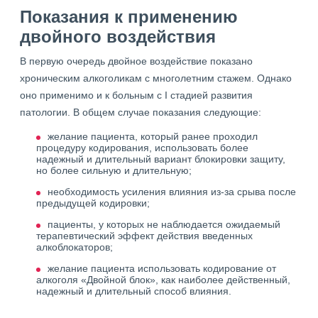
Показания к применению
двойного воздействия
В первую очередь двойное воздействие показано
хроническим алкоголикам с многолетним стажем. Однако
оно применимо и к больным с I стадией развития
патологии. В общем случае показания следующие:
желание пациента, который ранее проходил
процедуру кодирования, использовать более
надежный и длительный вариант блокировки защиту,
но более сильную и длительную;
необходимость усиления влияния из-за срыва после
предыдущей кодировки;
пациенты, у которых не наблюдается ожидаемый
терапевтический эффект действия введенных
алкоблокаторов;
желание пациента использовать кодирование от
алкоголя «Двойной блок», как наиболее действенный,
надежный и длительный способ влияния.