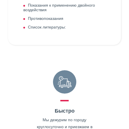
Показания к применению двойного
воздействия
Противопоказания
Список литературы:
Быстро
Мы дежурим по городу
круглосуточно и приезжаем в