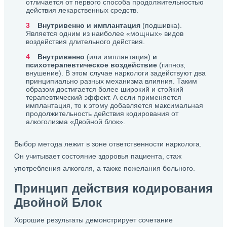
отличается от первого способа продолжительностью
действия лекарственных средств.
Внутривенно и имплантация
(подшивка).
Является одним из наиболее «мощных» видов
воздействия длительного действия.
Внутривенно
(или имплантация)
и
психотерапевтическое воздействие
(гипноз,
внушение). В этом случае наркологи задействуют два
принципиально разных механизма влияния. Таким
образом достигается более широкий и стойкий
терапевтический эффект. А если применяется
имплантация, то к этому добавляется максимальная
продолжительность действия кодирования от
алкоголизма «Двойной блок».
Выбор метода лежит в зоне ответственности нарколога.
Он учитывает состояние здоровья пациента, стаж
употребления алкоголя, а также пожелания больного.
Принцип действия кодирования
Двойной Блок
Хорошие результаты демонстрирует сочетание