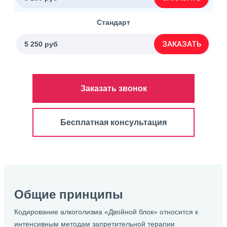
Стандарт
ЗАКАЗАТЬ
5 250 руб
Заказать звонок
Бесплатная консультация
Общие принципы
Кодирование алкоголизма «Двойной блок» относится к
интенсивным методам запретительной терапии