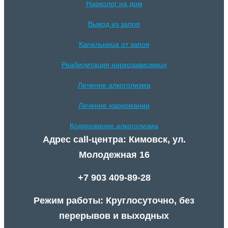
Нарколог на дом
Вывод из запоя
Капельница от запоя
Реабилитация наркозависимых
Лечение алкоголизма
Лечение наркомании
Кодирование алкоголизма
Адрес call-центра: Кимовск, ул.
Молодежная 16
+7 903 409-89-28
Режим работы: Круглосуточно, без
перерывов и выходных