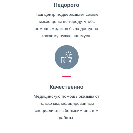
Недорого
Наш центр поддерживает самые
низкие цены по городу, чтобы
помощь медиков была доступна
каждому нуждающемуся.
Качественно
Медицинскую помощь оказывают
только квалифицированные
специалисты с большим опытом
работы.