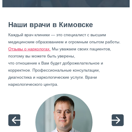
Наши врачи в Кимовске
Каждый врач клиники — это специалист с высшим
медицинским образованием и огромным опытом работы.
Отзывы о наркологах.
Мы уважаем своих пациентов,
поэтому вы можете быть уверены,
что отношение к Вам будет доброжелательное и
корректное. Профессиональные консультации,
диагностика и наркологические услуги. Врачи
наркологического центра.