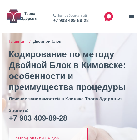
Звонок бесплатный
+7 903 409-89-28
Главная /
Двойной блок
Кодирование по методу
Двойной Блок в Кимовске:
особенности и
преимущества процедуры
Лечение зависимостей в Клинике Тропа Здоровья
Звоните:
+7 903 409-89-28
ВЫЕЗД ВРАЧЕЙ НА ДОМ