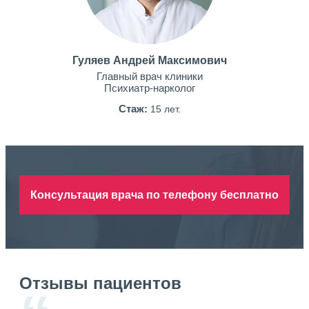
Гуляев Андрей Максимович
Главный врач клиники
Психиатр-нарколог
Стаж:
15 лет.
Консультация врача по телефону бесплатно
Отзывы пациентов