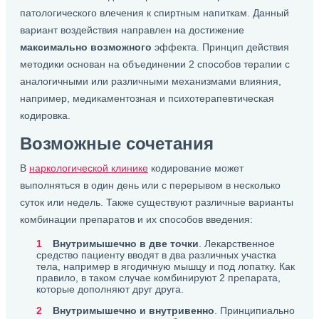
патологического влечения к спиртным напиткам. Данный
вариант воздействия направлен на достижение
максимально возможного
эффекта. Принцип действия
методики основан на объединении 2 способов терапии с
аналогичными или различными механизмами влияния,
например, медикаментозная и психотерапевтическая
кодировка.
Возможные сочетания
В
наркологической клинике
кодирование может
выполняться в один день или с перерывом в несколько
суток или недель. Также существуют различные варианты
комбинации препаратов и их способов введения:
Внутримышечно в две точки
. Лекарственное
средство пациенту вводят в два различных участка
тела, например в ягодичную мышцу и под лопатку. Как
правило, в таком случае комбинируют 2 препарата,
которые дополняют друг друга.
Внутримышечно и внутривенно
. Принципиально