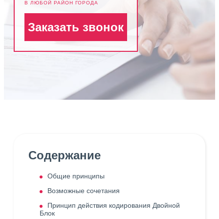
В ЛЮБОЙ РАЙОН ГОРОДА
Заказать звонок
Содержание
Общие принципы
Возможные сочетания
Принцип действия кодирования Двойной
Блок