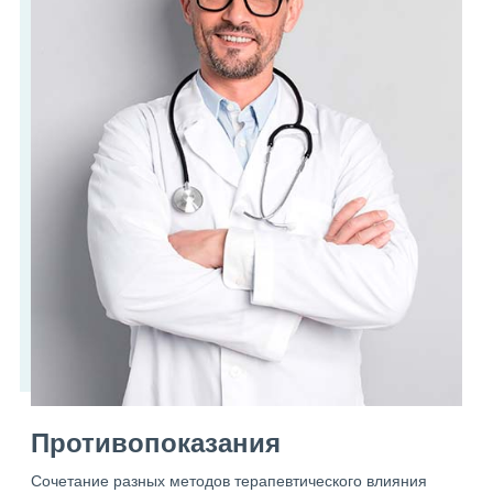
Противопоказания
Сочетание разных методов терапевтического влияния