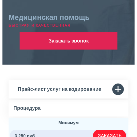
Медицинская помощь
БЫСТРАЯ И КАЧЕСТВЕННАЯ
Заказать звонок
Прайс-лист услуг на кодирование
Процедура
Минимум
ЗАКАЗАТЬ
3 250 руб