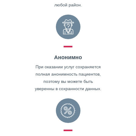
любой район.
Анонимно
При оказании услуг сохраняется
полная анонимность пациентов,
поэтому вы можете быть
уверенны в сохранности данных.