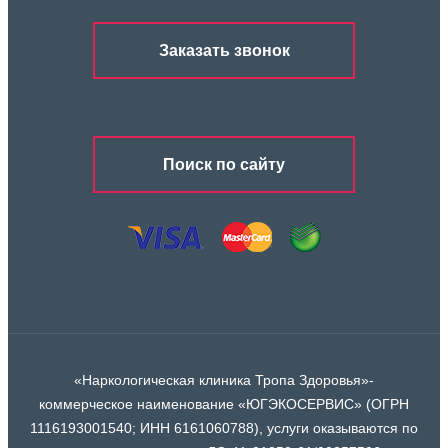
Заказать звонок
Поиск по сайту
«Наркологическая клиника Тропа Здоровья»-
коммерческое наименование «ЮГЭКОСЕРВИС» (ОГРН
1116193001540; ИНН 6161060788), услуги оказываются по