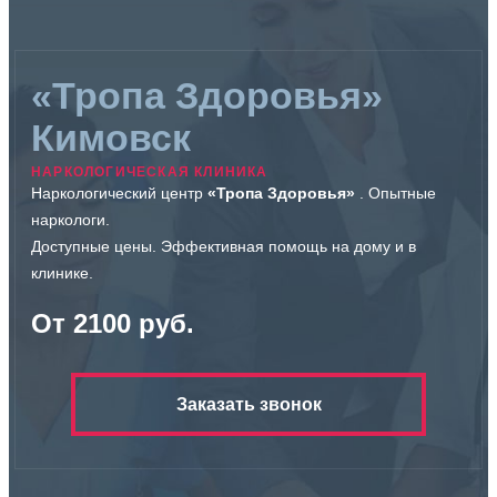
«Тропа Здоровья»
Кимовск
НАРКОЛОГИЧЕСКАЯ КЛИНИКА
Наркологический центр
«Тропа Здоровья»
. Опытные
наркологи.
Доступные цены. Эффективная помощь на дому и в
клинике.
От 2100 руб.
Заказать звонок