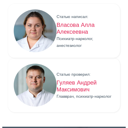
Статью написал:
Власова Алла
Алексеевна
Психиатр-нарколог,
анестезиолог
Статью проверил:
Гуляев Андрей
Максимович
Главврач, психиатр-нарколог