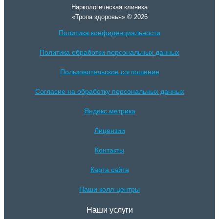
Наркологическая клиника
«Тропа здоровья» © 2026
Политика конфиденциальности
Политика обработки персональных данных
Пользовотельское соглошение
Согласие на обработку персональных данных
Яндекс метрика
Лицензии
Контакты
Карта сайта
Наши колл-центры
Наши услуги