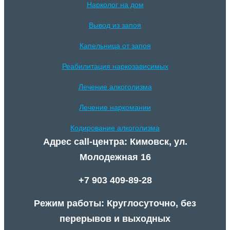
Нарколог на дом
Вывод из запоя
Капельница от запоя
Реабилитация наркозависимых
Лечение алкоголизма
Лечение наркомании
Кодирование алкоголизма
Адрес call-центра: Кимовск, ул.
Молодежная 16
+7 903 409-89-28
Режим работы: Круглосуточно, без
перерывов и выходных