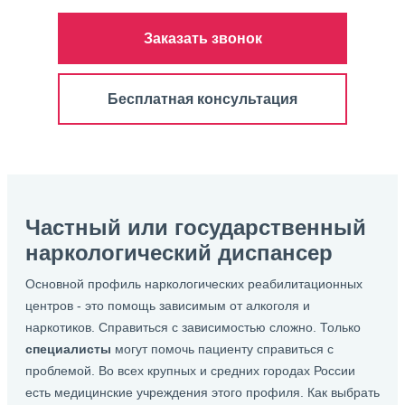
Заказать звонок
Бесплатная консультация
Частный или государственный
наркологический диспансер
Основной профиль наркологических реабилитационных
центров - это помощь зависимым от алкоголя и
наркотиков. Справиться с зависимостью сложно. Только
специалисты
могут помочь пациенту справиться с
проблемой. Во всех крупных и средних городах России
есть медицинские учреждения этого профиля. Как выбрать