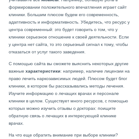
формировании положительного впечатления играет сайт
клиники. Большим плюсом будем его современность,
адаптивность и информативность. Убедитесь, что ресурс у
центра современный: это будет говорить о том, что у
клиники серьезное отношение к своей деятельности. Если
у центра нет сайта, то это серьезный сигнал к тому, чтобы
отказаться от услуг такого заведения.
С помощью сайта вы сможете выяснить некоторых другие
важные
характеристики
: например, наличие лицензии на
право лечить наркозависимых людей. Плюсом будет блог
клиники, в котором бы рассказывались методы лечения.
Изучите информацию о лечащих врачах и персонале
клиники в целом. Существует много ресурсов, с помощью
которых можно изучить отзывы о докторах: поищите
обратную связь о лечащих в интересующей клинике
врачах.
На что еще обратить внимание при выборе клиники?