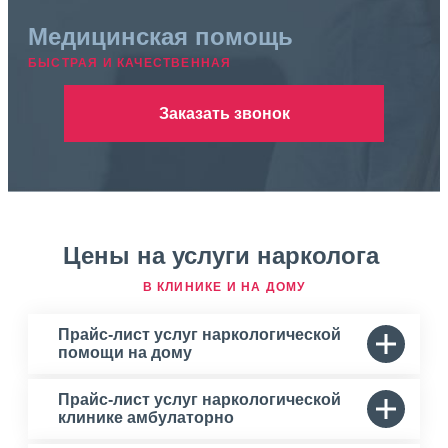
Медицинская помощь
БЫСТРАЯ И КАЧЕСТВЕННАЯ
Заказать звонок
Цены на услуги нарколога
В КЛИНИКЕ И НА ДОМУ
Прайс-лист услуг наркологической
помощи на дому
Прайс-лист услуг наркологической
клинике амбулаторно