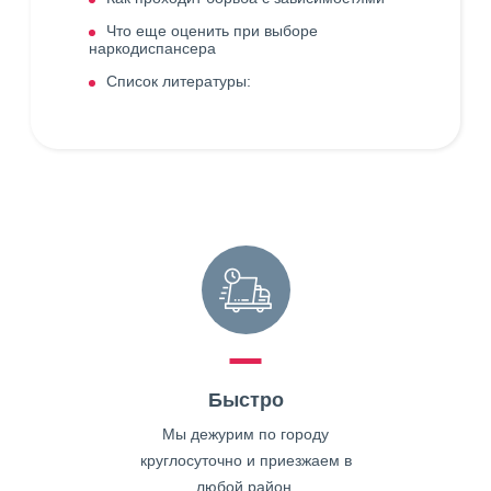
Что еще оценить при выборе
наркодиспансера
Список литературы:
Быстро
Мы дежурим по городу
круглосуточно и приезжаем в
любой район.