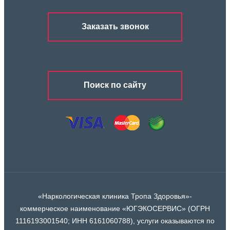
Заказать звонок
Поиск по сайту
«Наркологическая клиника Тропа Здоровья»-
коммерческое наименование «ЮГЭКОСЕРВИС» (ОГРН
1116193001540; ИНН 6161060788), услуги оказываются по