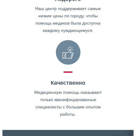
Наш центр поддерживает самые
низкие цены по городу, чтобы
помощь медиков была доступна
каждому нуждающемуся.
Качественно
Медицинскую помощь оказывают
только квалифицированные
специалисты с большим опытом
работы.