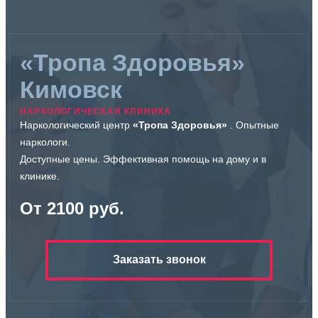
«Тропа Здоровья»
Кимовск
НАРКОЛОГИЧЕСКАЯ КЛИНИКА
Наркологический центр
«Тропа Здоровья»
. Опытные
наркологи.
Доступные цены. Эффективная помощь на дому и в
клинике.
От 2100 руб.
Заказать звонок