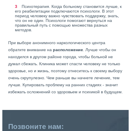
Психотерапия. Когда больному становится лучше, к
его реабилитации подключаются психологи. В этот
период человеку важно чувствовать поддержку, знать,
что он не один. Психологи помогают вернуться на
правильный путь с помощью множества разных
методов.
При выборе анонимного наркологического центра
обратите внимание на
расположение
. Лучше чтобы он
находился в другом районе города, чтобы больной не
думал сбежать. Клиника может спасти человеку не только
здоровье, но и жизнь, поэтому отнеситесь к своему выбору
очень скрупулезно. Чем раньше вы начнете лечение, тем
лучше. Купировать проблему на ранних стадиях - значит
избежать осложнений со здоровьем и психикой в будущем.
Позвоните нам: