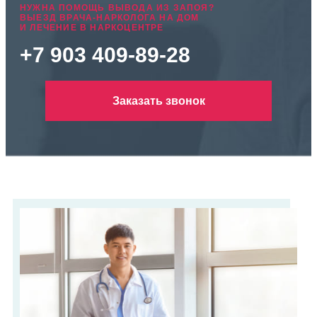
НУЖНА ПОМОЩЬ ВЫВОДА ИЗ ЗАПОЯ?
ВЫЕЗД ВРАЧА-НАРКОЛОГА НА ДОМ
И ЛЕЧЕНИЕ В НАРКОЦЕНТРЕ
+7 903 409-89-28
Заказать звонок