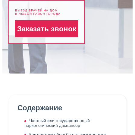
ВЫЕЗД ВРАЧЕЙ НА ДОМ
В ЛЮБОЙ РАЙОН ГОРОДА
Заказать звонок
Содержание
Частный или государственный
наркологический диспансер
Как проходит борьба с зависимостями