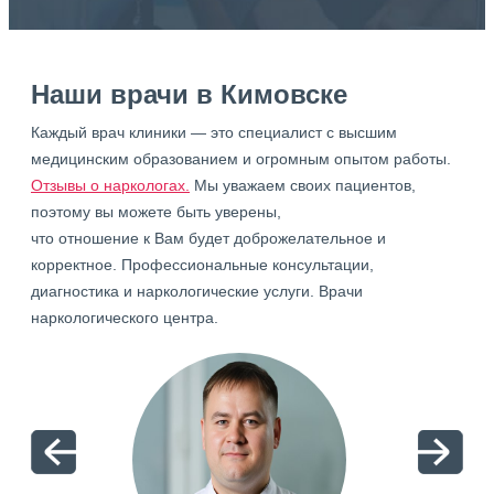
Наши врачи в Кимовске
Каждый врач клиники — это специалист с высшим
медицинским образованием и огромным опытом работы.
Отзывы о наркологах.
Мы уважаем своих пациентов,
поэтому вы можете быть уверены,
что отношение к Вам будет доброжелательное и
корректное. Профессиональные консультации,
диагностика и наркологические услуги. Врачи
наркологического центра.