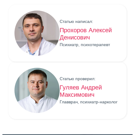
Статью написал:
Прохоров Алексей
Денисович
Психиатр, психотерапевт
Статью проверил:
Гуляев Андрей
Максимович
Главврач, психиатр-нарколог