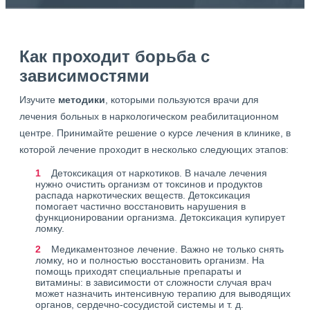
Как проходит борьба с
зависимостями
Изучите
методики
, которыми пользуются врачи для
лечения больных в наркологическом реабилитационном
центре. Принимайте решение о курсе лечения в клинике, в
которой лечение проходит в несколько следующих этапов:
Детоксикация от наркотиков. В начале лечения
нужно очистить организм от токсинов и продуктов
распада наркотических веществ. Детоксикация
помогает частично восстановить нарушения в
функционировании организма. Детоксикация купирует
ломку.
Медикаментозное лечение. Важно не только снять
ломку, но и полностью восстановить организм. На
помощь приходят специальные препараты и
витамины: в зависимости от сложности случая врач
может назначить интенсивную терапию для выводящих
органов, сердечно-сосудистой системы и т. д.