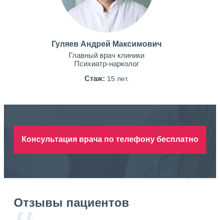
Гуляев Андрей Максимович
Главный врач клиники
Психиатр-нарколог
Стаж:
15 лет.
Консультация врача по телефону бесплатно
Отзывы пациентов