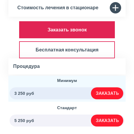
Стоимость лечения в стационаре
Заказать звонок
Бесплатная консультация
Процедура
Минимум
ЗАКАЗАТЬ
3 250 руб
Стандарт
ЗАКАЗАТЬ
5 250 руб