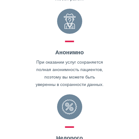
Анонимно
При оказании услуг сохраняется
полная анонимность пациентов,
поэтому вы можете быть
уверенны в сохранности данных.
Недорого