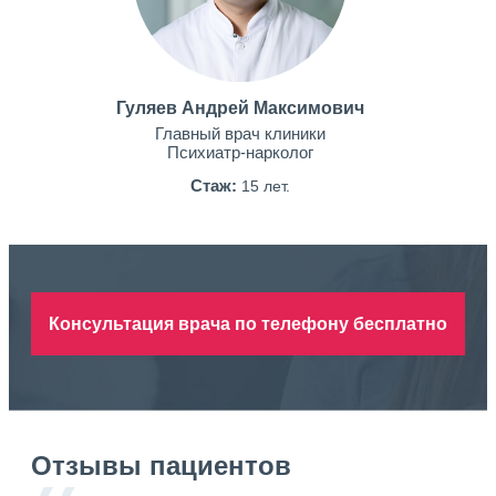
Гуляев Андрей Максимович
Главный врач клиники
Психиатр-нарколог
Стаж:
15 лет.
Консультация врача по телефону бесплатно
Отзывы пациентов