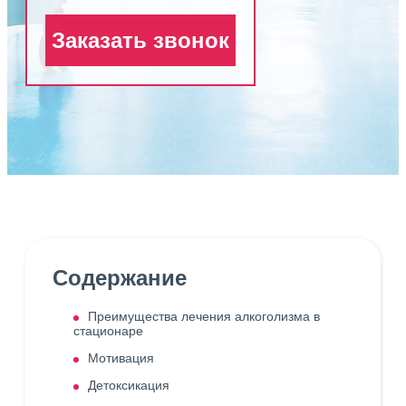
Заказать звонок
Содержание
Преимущества лечения алкоголизма в
стационаре
Мотивация
Детоксикация