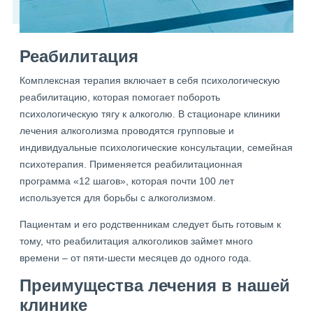
Реабилитация
Комплексная терапия включает в себя психологическую
реабилитацию, которая помогает побороть
психологическую тягу к алкоголю. В стационаре клиники
лечения алкоголизма проводятся групповые и
индивидуальные психологические консультации, семейная
психотерапия. Применяется реабилитационная
программа «12 шагов», которая почти 100 лет
используется для борьбы с алкоголизмом.
Пациентам и его родственникам следует быть готовым к
тому, что реабилитация алкоголиков займет много
времени – от пяти-шести месяцев до одного года.
Преимущества лечения в нашей
клинике