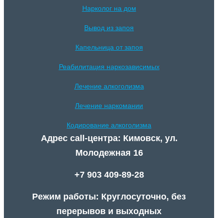
Нарколог на дом
Вывод из запоя
Капельница от запоя
Реабилитация наркозависимых
Лечение алкоголизма
Лечение наркомании
Кодирование алкоголизма
Адрес call-центра: Кимовск, ул.
Молодежная 16
+7 903 409-89-28
Режим работы: Круглосуточно, без
перерывов и выходных