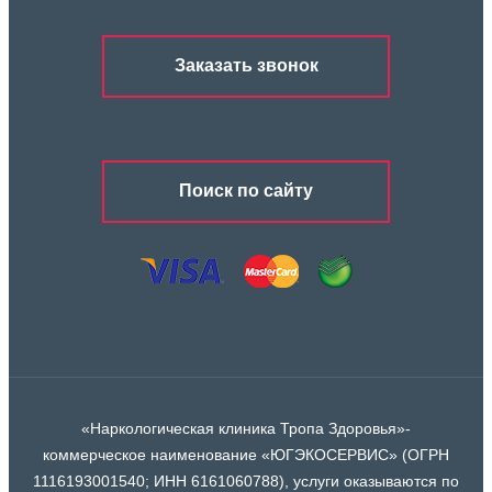
Заказать звонок
Поиск по сайту
«Наркологическая клиника Тропа Здоровья»-
коммерческое наименование «ЮГЭКОСЕРВИС» (ОГРН
1116193001540; ИНН 6161060788), услуги оказываются по