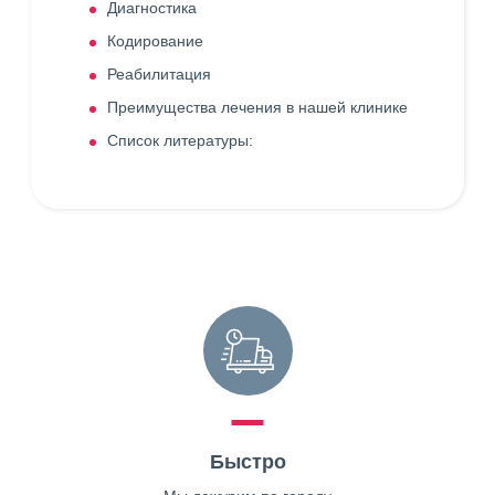
Диагностика
Кодирование
Реабилитация
Преимущества лечения в нашей клинике
Список литературы:
Быстро