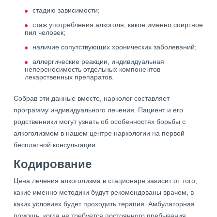
стадию зависимости;
стаж употребления алкоголя, какое именно спиртное
пил человек;
наличие сопутствующих хронических заболеваний;
аллергические реакции, индивидуальная
непереносимость отдельных компонентов
лекарственных препаратов.
Собрав эти данные вместе, нарколог составляет
программу индивидуального лечения. Пациент и его
родственники могут узнать об особенностях борьбы с
алкоголизмом в нашем центре наркологии на первой
бесплатной консультации.
Кодирование
Цена лечения алкоголизма в стационаре зависит от того,
какие именно методики будут рекомендованы врачом, в
каких условиях будет проходить терапия. Амбулаторная
помощь, когда не требуется постоянного пребывания