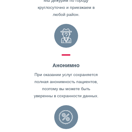
Мы дежурим по городу
круглосуточно и приезжаем в
любой район.
Анонимно
При оказании услуг сохраняется
полная анонимность пациентов,
поэтому вы можете быть
уверенны в сохранности данных.