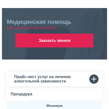
Медицинская помощь
БЫСТРАЯ И КАЧЕСТВЕННАЯ
Заказать звонок
Прайс-лист услуг на лечение
алкогольной зависимости
Процедура
Минимум