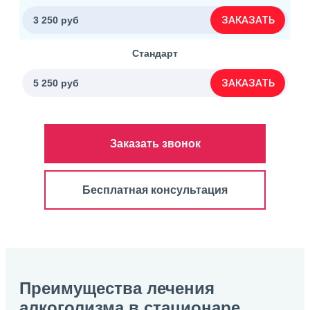
ЗАКАЗАТЬ
3 250 руб
Стандарт
ЗАКАЗАТЬ
5 250 руб
Заказать звонок
Бесплатная консультация
Преимущества лечения
алкоголизма в стационаре