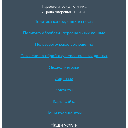
Наркологическая клиника
«Тропа здоровья» © 2026
Политика конфиденциальности
Политика обработки персональных данных
Пользовотельское соглошение
Согласие на обработку персональных данных
Яндекс метрика
Лицензии
Контакты
Карта сайта
Наши колл-центры
Наши услуги