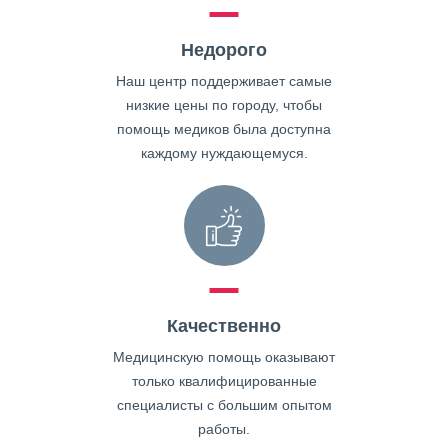
Недорого
Наш центр поддерживает самые
низкие цены по городу, чтобы
помощь медиков была доступна
каждому нуждающемуся.
Качественно
Медицинскую помощь оказывают
только квалифицированные
специалисты с большим опытом
работы.