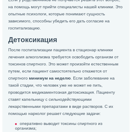
на помощь могут прийти специалисты нашей клиники. Это
опытные психологи, которые понимают сущность
зависимого, способны убедить его дать согласие на
госпитализацию.
Детоксикация
После госпитализации пациента в стационар клиники
лечения алкоголизма требуется освободить организм от
токсинов спиртного. Это может произойти естественным
путем, если пациент самостоятельно откажется от
спиртного
минимум на неделю
. Если заболевание на
такой стадии, что человек уже не может не пить,
проводится медикаментозная детоксикация. Пациенту
ставят капельницу с сильнодействующими
лекарственными препаратами в виде растворов. С их
помощью нарколог решает следующие задачи:
оперативно выводит токсины спиртного из
организма;