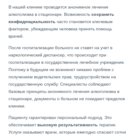
В нашей клинике проводится анонимное лечение
алкоголизма в стационаре. Возможность
сохранить
конфиденциальность
часто становится ключевым
фактором, убеждающим человека принять помощь
врачей.
После госпитализации больного не ставят на учет в
наркологический диспансер, что происходит при
госпитализации в государственное лечебное учреждение.
Поэтому в будущем не возникнет никаких проблем с
получением водительских прав, трудоустройством на
государственную службу. Специалисты соблюдают
базовые принципы анонимного лечения алкоголизма в
стационаре, документы о больном не покидают пределов
клиники.
Пациенту гарантирован персональный подход. Это
обеспечивает
высокую результативность
терапии.
Услуги оказывают врачи, которые ежегодно спасают сотни