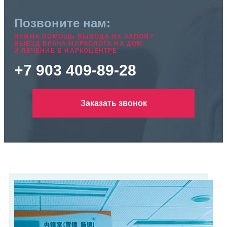
Позвоните нам:
НУЖНА ПОМОЩЬ ВЫВОДА ИЗ ЗАПОЯ?
ВЫЕЗД ВРАЧА-НАРКОЛОГА НА ДОМ
И ЛЕЧЕНИЕ В НАРКОЦЕНТРЕ
+7 903 409-89-28
Заказать звонок