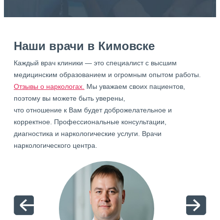
Наши врачи в Кимовске
Каждый врач клиники — это специалист с высшим
медицинским образованием и огромным опытом работы.
Отзывы о наркологах.
Мы уважаем своих пациентов,
поэтому вы можете быть уверены,
что отношение к Вам будет доброжелательное и
корректное. Профессиональные консультации,
диагностика и наркологические услуги. Врачи
наркологического центра.