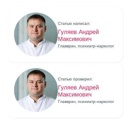
Статью написал:
Гуляев Андрей
Максимович
Главврач, психиатр-нарколог
Статью проверил:
Гуляев Андрей
Максимович
Главврач, психиатр-нарколог