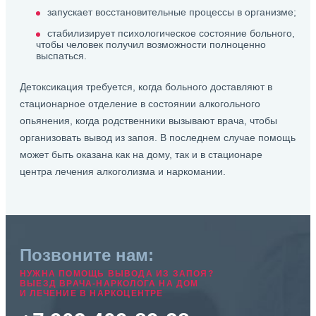
запускает восстановительные процессы в организме;
стабилизирует психологическое состояние больного,
чтобы человек получил возможности полноценно
выспаться.
Детоксикация требуется, когда больного доставляют в
стационарное отделение в состоянии алкогольного
опьянения, когда родственники вызывают врача, чтобы
организовать вывод из запоя. В последнем случае помощь
может быть оказана как на дому, так и в стационаре
центра лечения алкоголизма и наркомании.
Позвоните нам:
НУЖНА ПОМОЩЬ ВЫВОДА ИЗ ЗАПОЯ?
ВЫЕЗД ВРАЧА-НАРКОЛОГА НА ДОМ
И ЛЕЧЕНИЕ В НАРКОЦЕНТРЕ