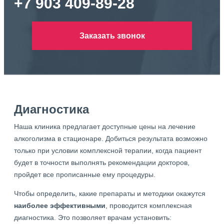
+7 903 409-89-28
Заказать звонок
Диагностика
Наша клиника предлагает доступные цены на лечение
алкоголизма в стационаре. Добиться результата возможно
только при условии комплексной терапии, когда пациент
будет в точности выполнять рекомендации докторов,
пройдет все прописанные ему процедуры.
Чтобы определить, какие препараты и методики окажутся
наиболее эффективными
, проводится комплексная
диагностика. Это позволяет врачам установить: