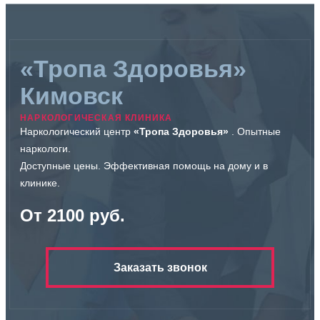
«Тропа Здоровья»
Кимовск
НАРКОЛОГИЧЕСКАЯ КЛИНИКА
Наркологический центр
«Тропа Здоровья»
. Опытные
наркологи.
Доступные цены. Эффективная помощь на дому и в
клинике.
От 2100 руб.
Заказать звонок