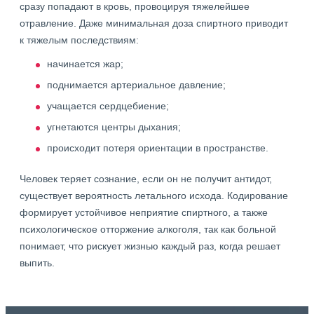
сразу попадают в кровь, провоцируя тяжелейшее
отравление. Даже минимальная доза спиртного приводит
к тяжелым последствиям:
начинается жар;
поднимается артериальное давление;
учащается сердцебиение;
угнетаются центры дыхания;
происходит потеря ориентации в пространстве.
Человек теряет сознание, если он не получит антидот,
существует вероятность летального исхода. Кодирование
формирует устойчивое неприятие спиртного, а также
психологическое отторжение алкоголя, так как больной
понимает, что рискует жизнью каждый раз, когда решает
выпить.