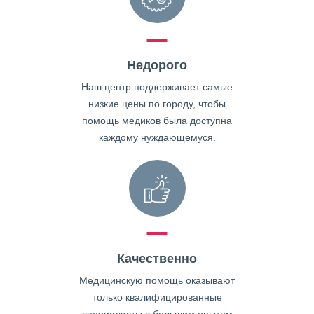
Недорого
Наш центр поддерживает самые
низкие цены по городу, чтобы
помощь медиков была доступна
каждому нуждающемуся.
Качественно
Медицинскую помощь оказывают
только квалифицированные