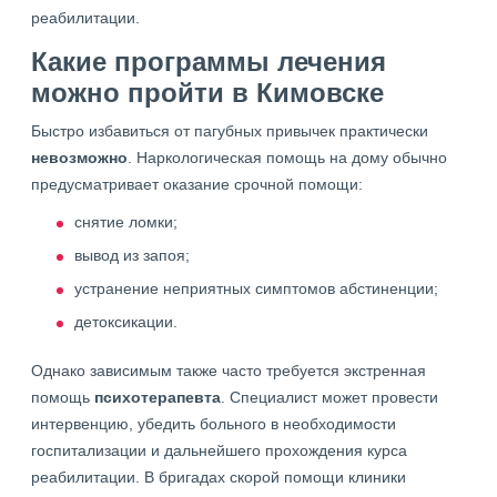
реабилитации.
Какие программы лечения
можно пройти в Кимовске
Быстро избавиться от пагубных привычек практически
невозможно
. Наркологическая помощь на дому обычно
предусматривает оказание срочной помощи:
снятие ломки;
вывод из запоя;
устранение неприятных симптомов абстиненции;
детоксикации.
Однако зависимым также часто требуется экстренная
помощь
психотерапевта
. Специалист может провести
интервенцию, убедить больного в необходимости
госпитализации и дальнейшего прохождения курса
реабилитации. В бригадах скорой помощи клиники