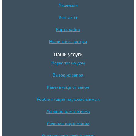
Лицензии
Контакты
Карта сайта
Наши колл-центры
Наши услуги
Нарколог на дом
Вывод из запоя
Капельница от запоя
Реабилитация наркозависимых
Лечение алкоголизма
Лечение наркомании
Кодирование алкоголизма