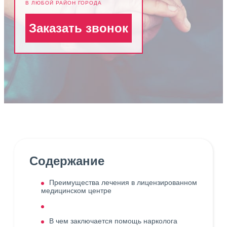
В ЛЮБОЙ РАЙОН ГОРОДА
Заказать звонок
Содержание
Преимущества лечения в лицензированном
медицинском центре
В чем заключается помощь нарколога