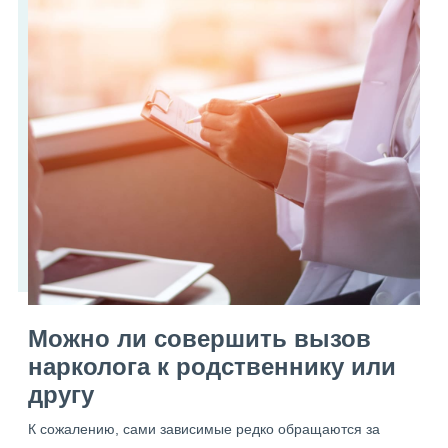
Можно ли совершить вызов
нарколога к родственнику или
другу
К сожалению, сами зависимые редко обращаются за