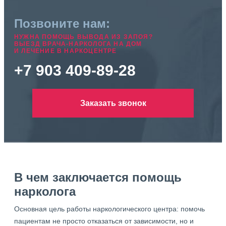
Позвоните нам:
НУЖНА ПОМОЩЬ ВЫВОДА ИЗ ЗАПОЯ?
ВЫЕЗД ВРАЧА-НАРКОЛОГА НА ДОМ
И ЛЕЧЕНИЕ В НАРКОЦЕНТРЕ
+7 903 409-89-28
Заказать звонок
В чем заключается помощь
нарколога
Основная цель работы наркологического центра: помочь
пациентам не просто отказаться от зависимости, но и