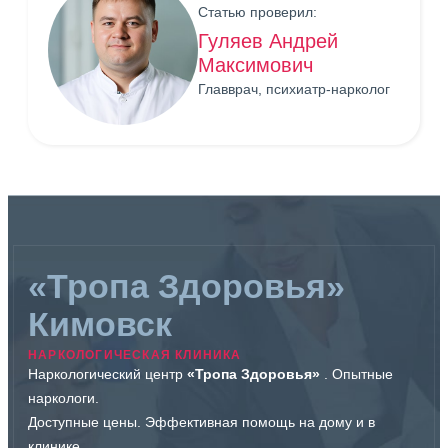
Статью проверил:
Гуляев Андрей
Максимович
Главврач, психиатр-нарколог
«Тропа Здоровья»
Кимовск
НАРКОЛОГИЧЕСКАЯ КЛИНИКА
Наркологический центр
«Тропа Здоровья»
. Опытные
наркологи.
Доступные цены. Эффективная помощь на дому и в
клинике.