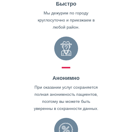
Быстро
Мы дежурим по городу
круглосуточно и приезжаем в
любой район.
Анонимно
При оказании услуг сохраняется
полная анонимность пациентов,
поэтому вы можете быть
уверенны в сохранности данных.