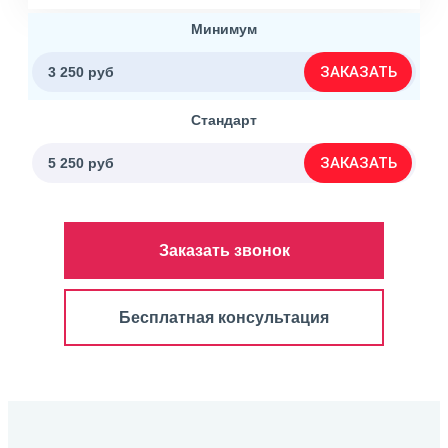
Минимум
ЗАКАЗАТЬ
3 250 руб
Стандарт
ЗАКАЗАТЬ
5 250 руб
Заказать звонок
Бесплатная консультация