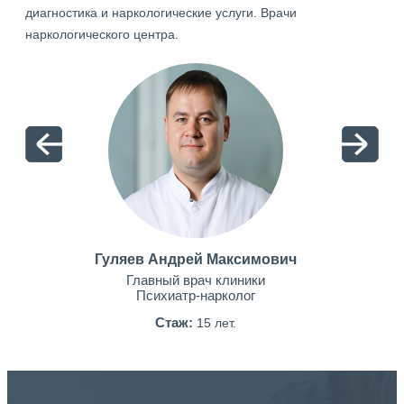
диагностика и наркологические услуги. Врачи
наркологического центра.
Гуляев Андрей Максимович
Главный врач клиники
Психиатр-нарколог
Стаж:
15 лет.