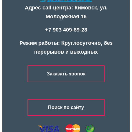
Адрес call-центра: Кимовск, ул.
Молодежная 16
+7 903 409-89-28
Режим работы: Круглосуточно, без
перерывов и выходных
Заказать звонок
Поиск по сайту