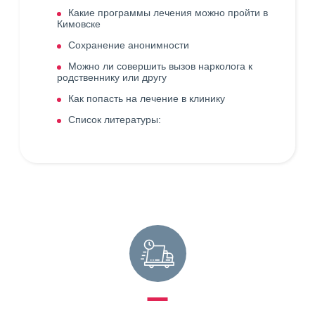
Какие программы лечения можно пройти в
Кимовске
Сохранение анонимности
Можно ли совершить вызов нарколога к
родственнику или другу
Как попасть на лечение в клинику
Список литературы: