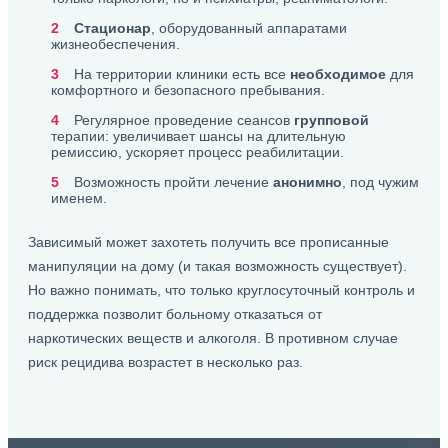
Стационар
, оборудованный аппаратами
жизнеобеспечения.
На территории клиники есть все
необходимое
для
комфортного и безопасного пребывания.
Регулярное проведение сеансов
групповой
терапии: увеличивает шансы на длительную
ремиссию, ускоряет процесс реабилитации.
Возможность пройти лечение
анонимно
, под чужим
именем.
Зависимый может захотеть получить все прописанные
манипуляции на дому (и такая возможность существует).
Но важно понимать, что только круглосуточный контроль и
поддержка позволит больному отказаться от
наркотических веществ и алкоголя. В противном случае
риск рецидива возрастет в несколько раз.