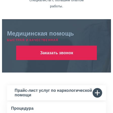
специалисты с большим опытом
работы.
Медицинская помощь
БЫСТРАЯ И КАЧЕСТВЕННАЯ
Заказать звонок
Прайс-лист услуг по наркологической
помощи
Процедура