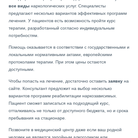
все виды
наркологических услуг. Специалисты
предлагают несколько вариантов эффективных программ
лечения. У пациентов есть возможность пройти курс
терапии, разработанный согласно индивидуальным
потребностям.
Помощь оказывается в соответствии с государственными и
локальными нормативными актами, европейскими
протоколами терапии. При этом цены остаются
доступными.
Чтобы попасть на лечение, достаточно оставить
заявку
на
сайте. Консультант предложит на выбор несколько
вариантов программ реабилитации наркозависимых.
Пациент сможет записаться на подходящий курс,
отталкиваясь не только от доступного бюджета, но и срока
пребывания на стационаре.
Позвоните в медицинский центр даже если ваш родной
человек не является запойным алкоголиком или