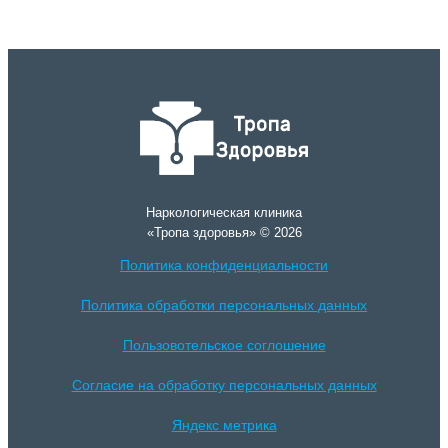
Наркологическая клиника
«Тропа здоровья» © 2026
Политика конфиденциальности
Политика обработки персональных данных
Пользовотельское соглошение
Согласие на обработку персональных данных
Яндекс метрика