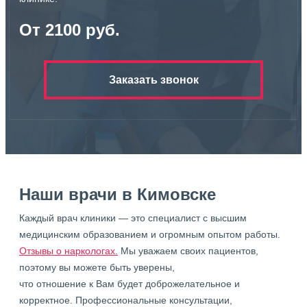
От 2100 руб.
Заказать звонок
Наши врачи в Кимовске
Каждый врач клиники — это специалист с высшим
медицинским образованием и огромным опытом работы.
Отзывы о наркологах.
Мы уважаем своих пациентов,
поэтому вы можете быть уверены,
что отношение к Вам будет доброжелательное и
корректное. Профессиональные консультации,