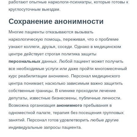
работают опытные наркологи-психиатры, которые готовы к
круглосуточным выездам.
Сохранение анонимности
Многие пациенты отказываются вызывать
наркологическую помощь, переживая, что о проблеме
узнают коллеги, друзья, соседи. Однако в медицинском
центре действует строгая политика защиты
персональных
данных. Любой пациент может получить
все необходимые услуги или даже пройти многомесячный
курс реабилитации анонимно. Персонал медицинского
центра понимает, насколько зависимым важно защитить
собственные границы. В клинике проходили лечение
депутаты, известные бизнесмены, публичные личности.
Возможна организация
анонимного
пребывания в
одноместной палате, терапия без посещения групповых
занятий. Персонал готов удовлетворить любые другие
индивидуальные запросы пациента.