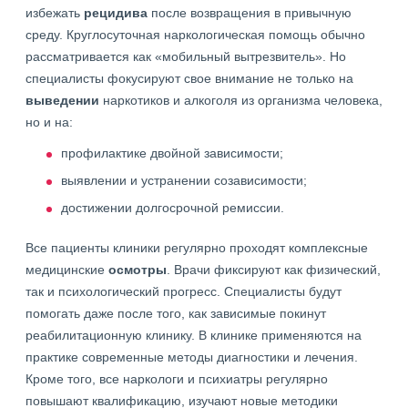
избежать
рецидива
после возвращения в привычную
среду. Круглосуточная наркологическая помощь обычно
рассматривается как «мобильный вытрезвитель». Но
специалисты фокусируют свое внимание не только на
выведении
наркотиков и алкоголя из организма человека,
но и на:
профилактике двойной зависимости;
выявлении и устранении созависимости;
достижении долгосрочной ремиссии.
Все пациенты клиники регулярно проходят комплексные
медицинские
осмотры
. Врачи фиксируют как физический,
так и психологический прогресс. Специалисты будут
помогать даже после того, как зависимые покинут
реабилитационную клинику. В клинике применяются на
практике современные методы диагностики и лечения.
Кроме того, все наркологи и психиатры регулярно
повышают квалификацию, изучают новые методики