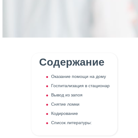
Содержание
Оказание помощи на дому
Госпитализация в стационар
Вывод из запоя
Снятие ломки
Кодирование
Список литературы: