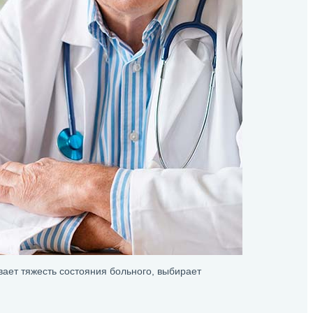
вает тяжесть состояния больного, выбирает