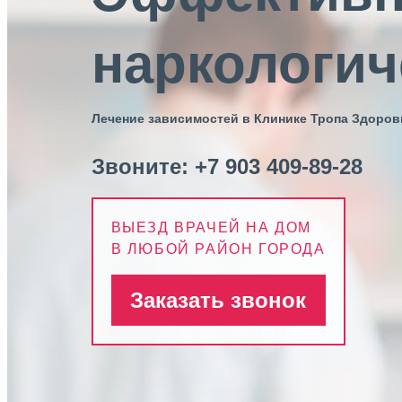
наркологич
Лечение зависимостей в Клинике Тропа Здоров
Звоните:
+7 903 409-89-28
ВЫЕЗД ВРАЧЕЙ НА ДОМ
В ЛЮБОЙ РАЙОН ГОРОДА
Заказать звонок