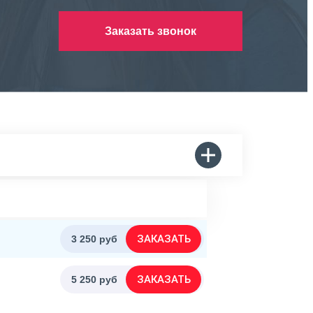
Заказать звонок
ЗАКАЗАТЬ
3 250 руб
ЗАКАЗАТЬ
5 250 руб