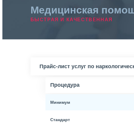
Медицинская помо
БЫСТРАЯ И КАЧЕСТВЕННАЯ
Прайс-лист услуг по наркологиче
Процедура
Минимум
Стандарт