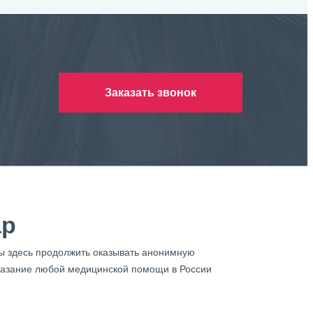
Заказать звонок
ар
бы здесь продолжить оказывать анонимную
оказание любой медицинской помощи в России