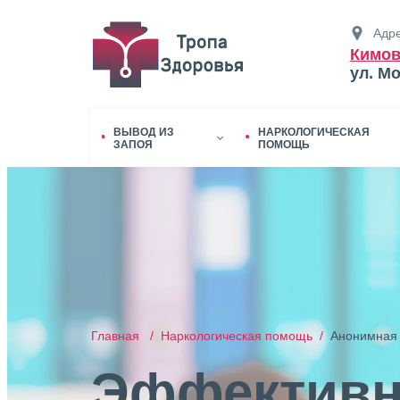
Адре
Кимов
ул. М
ВЫВОД ИЗ
НАРКОЛОГИЧЕСКАЯ
ЗАПОЯ
ПОМОЩЬ
Главная /
Наркологическая помощь /
Анонимная 
Эффективн