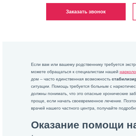
Заказать звонок
Если вам или вашему родственнику требуется экст
можете обращаться к специалистам нашей
нарколо
дом – часто единственная возможность
стабилизи
ситуации. Помощь требуется больным с наркотическ
должны понимать, что это опасные хронические заб
проще, если начать своевременное лечение. Поэто
врачей нашего частного центра, получайте подроб
Оказание помощи н