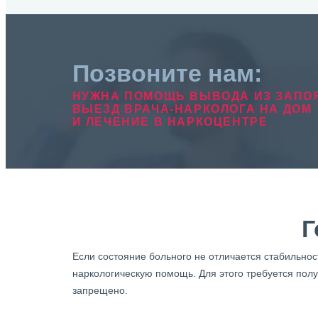
Позвоните нам:
НУЖНА ПОМОЩЬ ВЫВОДА ИЗ ЗАПО
ВЫЕЗД ВРАЧА-НАРКОЛОГА НА ДОМ
И ЛЕЧЕНИЕ В НАРКОЦЕНТРЕ
Г
Если состояние больного не отличается стабильнос
наркологическую помощь. Для этого требуется пол
запрещено.