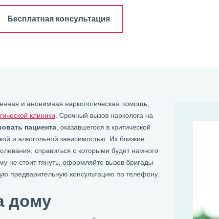
Бесплатная консультация
ренная и анонимная наркологическая помощь,
гической клиники
. Срочный вызов нарколога на
ровать пациента
, оказавшегося в критической
ой и алкогольной зависимостью. Их близкие
олевания, справиться с которыми будет намного
му не стоит тянуть, оформляйте вызов бригады
ную предварительную консультацию по телефону.
а дому