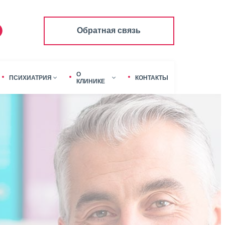
Обратная связь
О
ПСИХИАТРИЯ
КОНТАКТЫ
КЛИНИКЕ