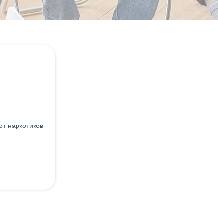
от наркотиков