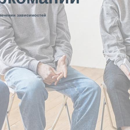
лечении зависимостей