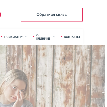
Обратная связь
О
ПСИХИАТРИЯ
КОНТАКТЫ
КЛИНИКЕ