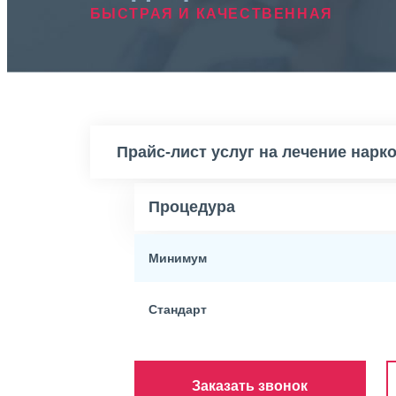
БЫСТРАЯ И КАЧЕСТВЕННАЯ
Прайс-лист услуг на лечение нарк
Процедура
Минимум
Стандарт
Заказать звонок