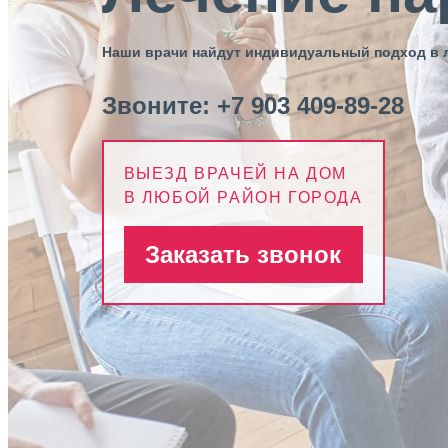
Наши врачи найдут индивидуальный подход в 
Звоните:
+7 903 409-89-28
ВЫЕЗД ВРАЧЕЙ НА ДОМ
В ЛЮБОЙ РАЙОН ГОРОДА
Заказать звонок