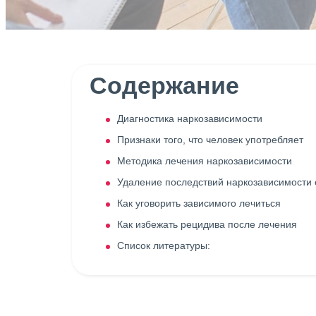
Содержание
Диагностика наркозависимости
Признаки того, что человек употребляет
Методика лечения наркозависимости
Удаление последствий наркозависимости 
Как уговорить зависимого лечиться
Как избежать рецидива после лечения
Список литературы: