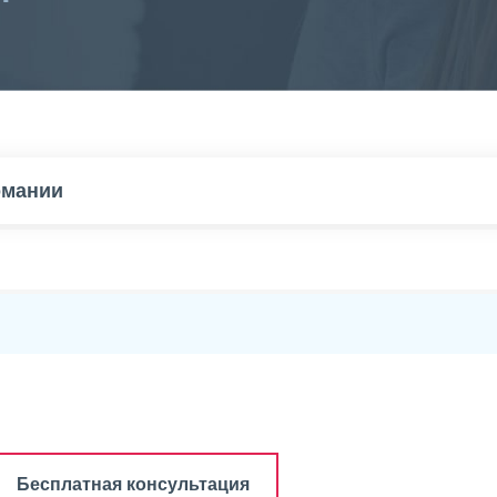
омании
Бесплатная консультация