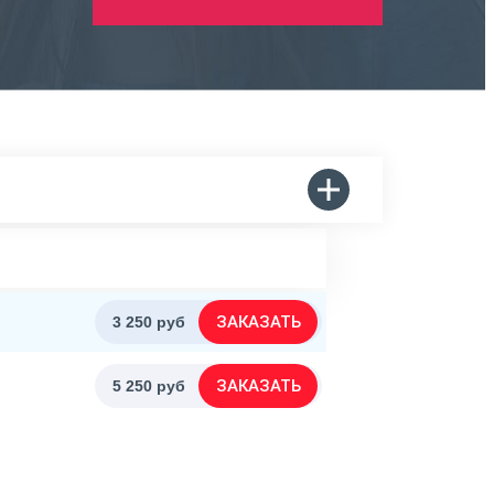
ЗАКАЗАТЬ
3 250 руб
ЗАКАЗАТЬ
5 250 руб