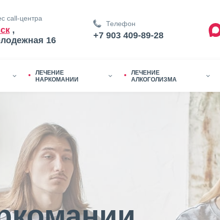
с call-центра
Телефон
ск
,
+7 903 409-89-28
олодежная 16
ЛЕЧЕНИЕ
ЛЕЧЕНИЕ
НАРКОМАНИИ
АЛКОГОЛИЗМА
ркомании