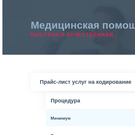
Медицинская помо
БЫСТРАЯ И КАЧЕСТВЕННАЯ
Прайс-лист услуг на кодирование
Процедура
Минимум