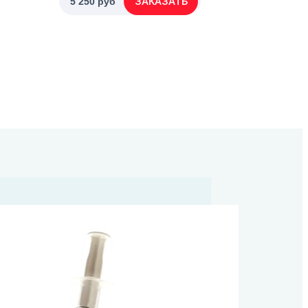
ЗАКАЗАТЬ
5 250 руб