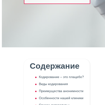
Содержание
Кодирование – это плацебо?
Виды кодирования
Преимущества анонимности
Особенности нашей клиники