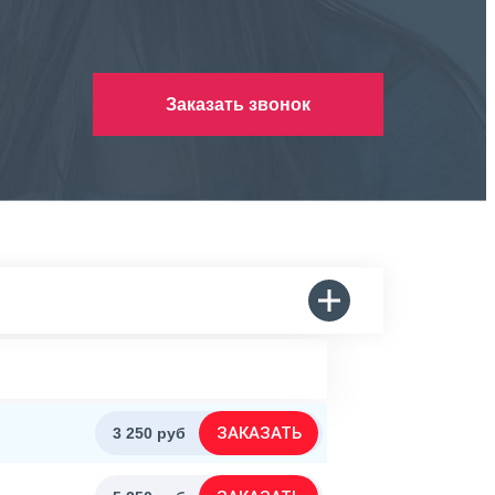
Заказать звонок
ЗАКАЗАТЬ
3 250 руб