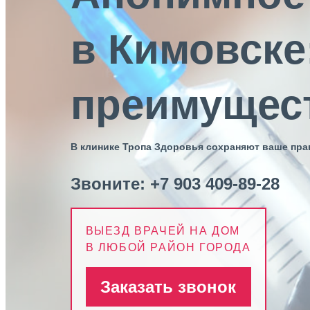
в Кимовске:
преимущес
В клинике Тропа Здоровья сохраняют ваше пр
Звоните:
+7 903 409-89-28
ВЫЕЗД ВРАЧЕЙ НА ДОМ
В ЛЮБОЙ РАЙОН ГОРОДА
Заказать звонок