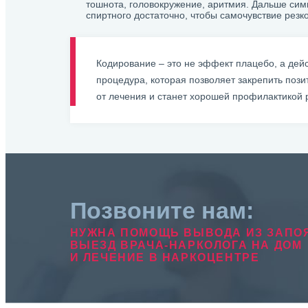
тошнота, головокружение, аритмия. Дальше си
спиртного достаточно, чтобы самочувствие резк
Кодирование – это не эффект плацебо, а дей
процедура, которая позволяет закрепить пози
от лечения и станет хорошей профилактикой 
Позвоните нам:
НУЖНА ПОМОЩЬ ВЫВОДА ИЗ ЗАПО
ВЫЕЗД ВРАЧА-НАРКОЛОГА НА ДОМ
И ЛЕЧЕНИЕ В НАРКОЦЕНТРЕ