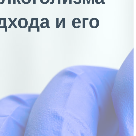
дхода и его