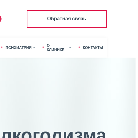
Обратная связь
О
ПСИХИАТРИЯ
КОНТАКТЫ
КЛИНИКЕ
лкоголизма