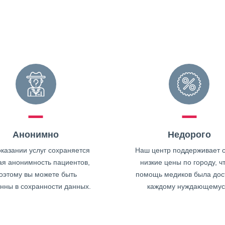
Анонимно
Недорого
казании услуг сохраняется
Наш центр поддерживает 
ая анонимность пациентов,
низкие цены по городу, ч
оэтому вы можете быть
помощь медиков была дос
нны в сохранности данных.
каждому нуждающемус