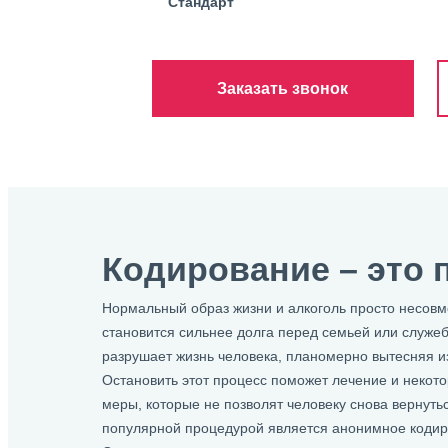
Стандарт
Заказать звонок
Кодирование – это 
Нормальный образ жизни и алкоголь просто несовм
становится сильнее долга перед семьей или служеб
разрушает жизнь человека, планомерно вытесняя из
Остановить этот процесс поможет лечение и неко
меры, которые не позволят человеку снова вернуть
популярной процедурой является анонимное кодир