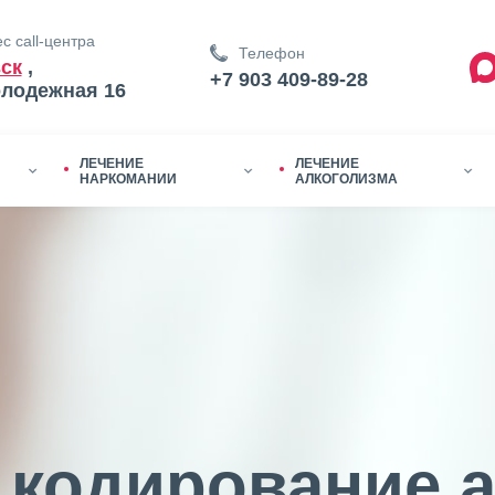
с call-центра
Телефон
ск
,
+7 903 409-89-28
олодежная 16
ЛЕЧЕНИЕ
ЛЕЧЕНИЕ
НАРКОМАНИИ
АЛКОГОЛИЗМА
кодирование а