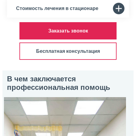
Стоимость лечения в стационаре
Заказать звонок
Бесплатная консультация
В чем заключается
профессиональная помощь