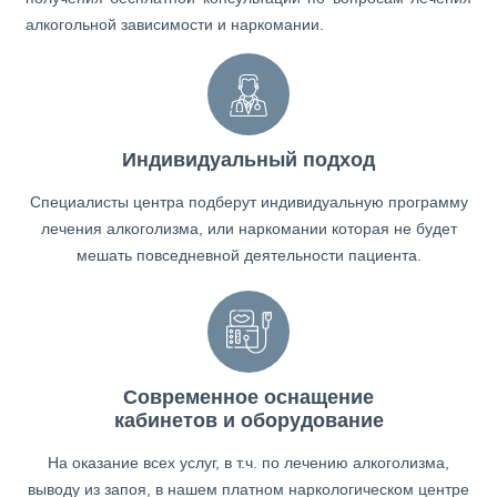
алкогольной зависимости и наркомании.
Индивидуальный подход
Специалисты центра подберут индивидуальную программу
лечения алкоголизма, или наркомании которая не будет
мешать повседневной деятельности пациента.
Современное оснащение
кабинетов и оборудование
На оказание всех услуг, в т.ч. по лечению алкоголизма,
выводу из запоя, в нашем платном наркологическом центре