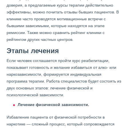
доверия, а предлагаемые курсы терапии действительно
эффективны, можно почитать отзывы бывших пациентов. В
клинике часто проводятся мотивационные встречи с
бывшими зависимыми, которые находятся на этапе
ремиссии. Также можно сравнить рейтинг клиники с
рейтингом других частных центров.
Этапы лечения
Если человек соглашается пройти курс реабилитации,
показывает готовность и желание избавиться от алко- или
наркозависимости, формируется индивидуальная
программа терапии. Работа специалистов будет состоять из
двух основных этапов: лечение физической и
психологической зависимости.
Лечение физической зависимости.
Избавление пациента от физической потребности в
наркотике — сложный процесс, который сопровождается