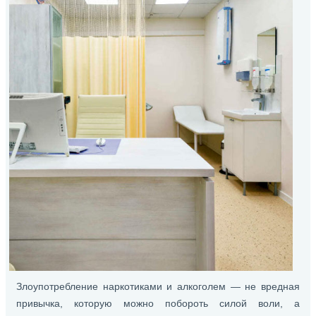
Злоупотребление наркотиками и алкоголем — не вредная
привычка, которую можно побороть силой воли, а