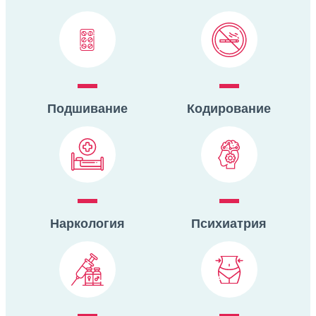
Подшивание
Кодирование
Наркология
Психиатрия