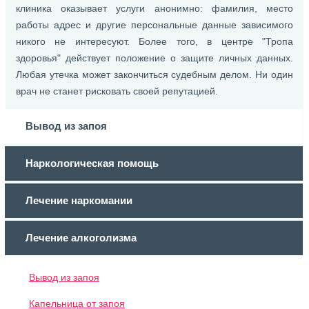
клиника оказывает услуги анонимно: фамилия, место
работы адрес и другие персональные данные зависимого
никого не интересуют. Более того, в центре "Тропа
здоровья" действует положение о защите личных данных.
Любая утечка может закончиться судебным делом. Ни один
врач не станет рисковать своей репутацией.
Вывод из запоя
Наркологическая помощь
Лечение наркомании
Лечение алкоголизма
Вывод из запоя
Капельница от запоя