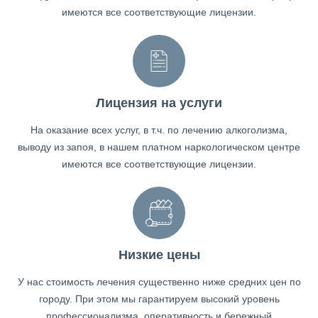
имеются все соответствующие лицензии.
Лицензия на услуги
На оказание всех услуг, в т.ч. по лечению алкоголизма,
выводу из запоя, в нашем платном наркологическом центре
имеются все соответствующие лицензии.
Низкие цены
У нас стоимость лечения существенно ниже средних цен по
городу. При этом мы гарантируем высокий уровень
профессионализма, оперативность и бережный