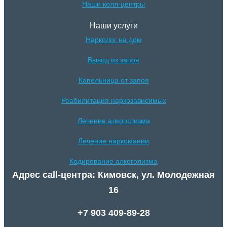
Наши колл-центры
Наши услуги
Нарколог на дом
Вывод из запоя
Капельница от запоя
Реабилитация наркозависимых
Лечение алкоголизма
Лечение наркомании
Кодирование алкоголизма
Адрес call-центра: Кимовск, ул. Молодежная
16
+7 903 409-89-28