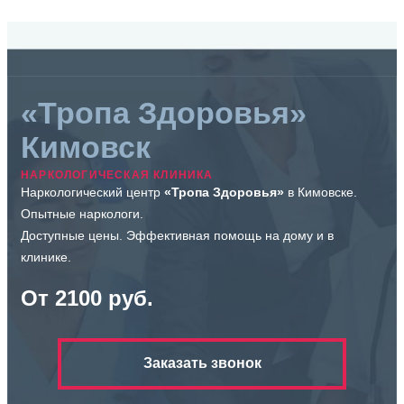
«Тропа Здоровья»
Кимовск
НАРКОЛОГИЧЕСКАЯ КЛИНИКА
Наркологический центр
«Тропа Здоровья»
в Кимовске.
Опытные наркологи.
Доступные цены. Эффективная помощь на дому и в
клинике.
От 2100 руб.
Заказать звонок