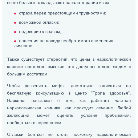
всего больные откладывают начало терапии из-за:
страха перед предстоящими трудностями;
возможной огласки;
недоверие к врачам;
опасения по поводу необратимого изменения
личности.
Также существует стереотип, что цены в наркологической
клинике настолько высокие, что доступны только людям с
большим достатком.
Чтобы развенчать мифы, достаточно записаться на
бесплатную консультацию в центр "Тропа здоровья".
Нарколог расскажет о том, как работает частная
наркологическая клиника, как проходит лечение. Любой
желающий может оценить условия пребывания,
пообщаться с персоналом.
Огласки бояться не стоит, поскольку наркологическая