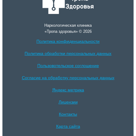
Наркологическая клиника
«Тропа здоровья» © 2026
Политика конфиденциальности
Политика обработки персональных данных
Пользовотельское соглошение
Согласие на обработку персональных данных
Яндекс метрика
Лицензии
Контакты
Карта сайта