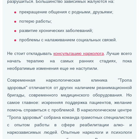
разрушиться. Большинство зависимых жалуются на:
прекращение общения с родными, друзьями;
потерю работы;
развитие хронических заболеваний;
проблемы с налаживанием социальных связей.
Не стоит откладывать
консультацию нарколога
. Лучше всего
начать терапию на самых ранних стадиях, пока
необратимые изменения еще не наступили.
Современная наркологическая клиника "Тропа
здоровья" отличается от других наличием реанимационной
бригады, современного медицинского оборудования. Но
самое главное: искренняя поддержка пациентов, желание
помочь справиться с проблемой. В наркологическом центре
"Тропа здоровья" собрана команда грамотных специалистов
с опытом работы в сфере реабилитации алко- и
наркозависимых людей. Опытные наркологи и психологи