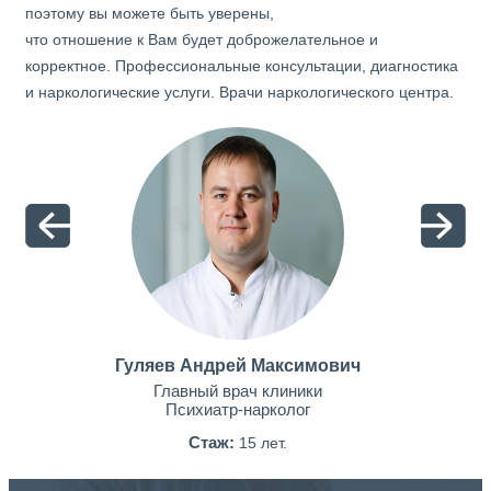
поэтому вы можете быть уверены,
что отношение к Вам будет доброжелательное и
корректное. Профессиональные консультации, диагностика
и наркологические услуги. Врачи наркологического центра.
Гуляев Андрей Максимович
Главный врач клиники
Психиатр-нарколог
Стаж:
15 лет.