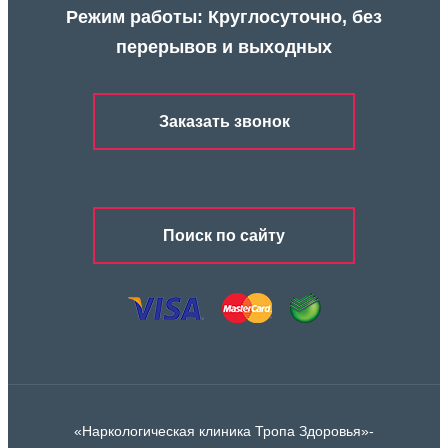
Режим работы: Круглосуточно, без
перерывов и выходных
Заказать звонок
Поиск по сайту
«Наркологическая клиника Тропа Здоровья»-