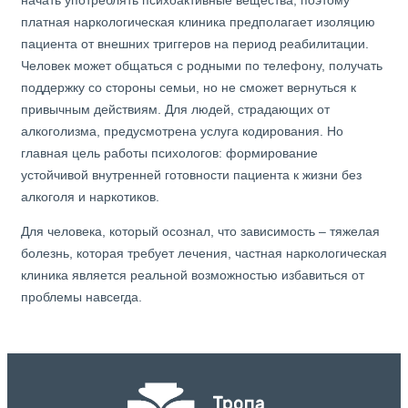
начать употреблять психоактивные вещества, поэтому
платная наркологическая клиника предполагает изоляцию
пациента от внешних триггеров на период реабилитации.
Человек может общаться с родными по телефону, получать
поддержку со стороны семьи, но не сможет вернуться к
привычным действиям. Для людей, страдающих от
алкоголизма, предусмотрена услуга кодирования. Но
главная цель работы психологов: формирование
устойчивой внутренней готовности пациента к жизни без
алкоголя и наркотиков.
Для человека, который осознал, что зависимость – тяжелая
болезнь, которая требует лечения, частная наркологическая
клиника является реальной возможностью избавиться от
проблемы навсегда.