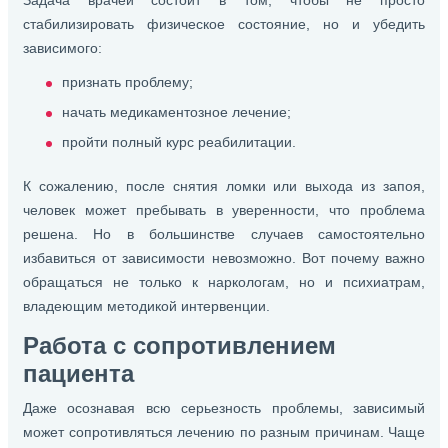
стабилизировать физическое состояние, но и убедить
зависимого:
признать проблему;
начать медикаментозное лечение;
пройти полный курс реабилитации.
К сожалению, после снятия ломки или выхода из запоя,
человек может пребывать в уверенности, что проблема
решена. Но в большинстве случаев самостоятельно
избавиться от зависимости невозможно. Вот почему важно
обращаться не только к наркологам, но и психиатрам,
владеющим методикой интервенции.
Работа с сопротивлением
пациента
Даже осознавая всю серьезность проблемы, зависимый
может сопротивляться лечению по разным причинам. Чаще