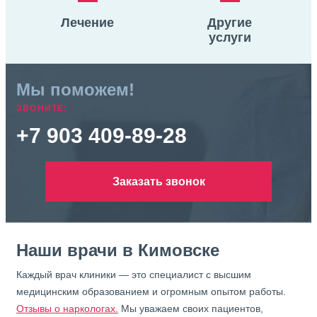
Лечение
Другие
услуги
Мы поможем!
ЗВОНИТЕ:
+7 903 409-89-28
Заказать звонок
Наши врачи в Кимовске
Каждый врач клиники — это специалист с высшим
медицинским образованием и огромным опытом работы.
Отзывы о наркологах.
Мы уважаем своих пациентов,