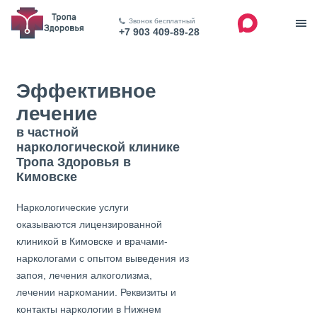
Звонок бесплатный
+7 903 409-89-28
Эффективное
лечение
в частной
наркологической клинике
Тропа Здоровья в
Кимовске
Наркологические услуги
оказываются лицензированной
клиникой в Кимовске и врачами-
наркологами с опытом выведения из
запоя, лечения алкоголизма,
лечении наркомании. Реквизиты и
контакты наркологии в Нижнем