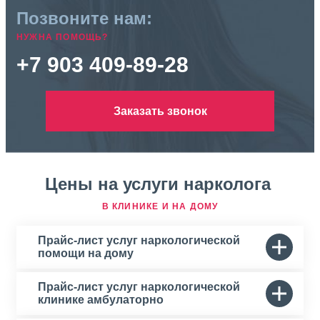
Позвоните нам:
НУЖНА ПОМОЩЬ?
+7 903 409-89-28
Заказать звонок
Цены на услуги нарколога
В КЛИНИКЕ И НА ДОМУ
Прайс-лист услуг наркологической
помощи на дому
Прайс-лист услуг наркологической
клинике амбулаторно