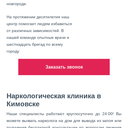
новгороде.
На протяжении десятилетия наш
центр помогает людям избавиться
от различных зависимостей. В
нашей команде опытные врачи и
шестнадцать бригад по всему
городу.
Заказать звонок
Наркологическая клиника в
Кимовске
Наши специалисты работают круглосуточно до 24:00! Вы
можете вызвать нарколога на дом для вывода из запоя или
получения бесплатной консультации по вопросам лечения