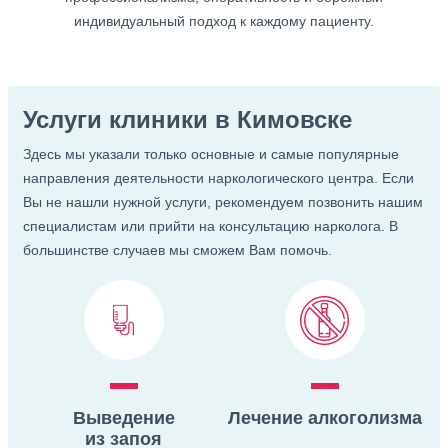
индивидуальный подход к каждому пациенту.
Услуги клиники в Кимовске
Здесь мы указали только основные и самые популярные
направления деятельности наркологического центра. Если
Вы не нашли нужной услуги, рекомендуем позвонить нашим
специалистам или прийти
на консультацию нарколога. В
большинстве случаев мы сможем Вам помочь.
Выведение
Лечение алкоголизма
из запоя