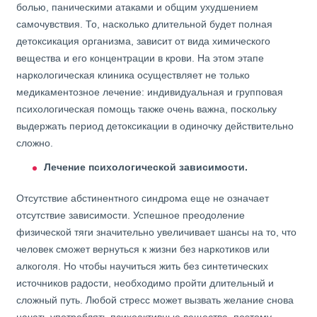
болью, паническими атаками и общим ухудшением
самочувствия. То, насколько длительной будет полная
детоксикация организма, зависит от вида химического
вещества и его концентрации в крови. На этом этапе
наркологическая клиника осуществляет не только
медикаментозное лечение: индивидуальная и групповая
психологическая помощь также очень важна, поскольку
выдержать период детоксикации в одиночку действительно
сложно.
Лечение психологической зависимости.
Отсутствие абстинентного синдрома еще не означает
отсутствие зависимости. Успешное преодоление
физической тяги значительно увеличивает шансы на то, что
человек сможет вернуться к жизни без наркотиков или
алкоголя. Но чтобы научиться жить без синтетических
источников радости, необходимо пройти длительный и
сложный путь. Любой стресс может вызвать желание снова