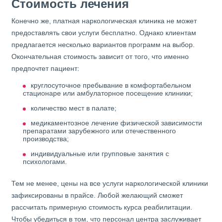
Стоимость лечения
Конечно же, платная наркологическая клиника не может
предоставлять свои услуги бесплатно. Однако клиентам
предлагается несколько вариантов программ на выбор.
Окончательная стоимость зависит от того, что именно
предпочтет пациент:
круглосуточное пребывание в комфортабельном
стационаре или амбулаторное посещение клиники;
количество мест в палате;
медикаментозное лечение физической зависимости
препаратами зарубежного или отечественного
производства;
индивидуальные или групповые занятия с
психологами.
Тем не менее, цены на все услуги наркологической клиники
зафиксированы в прайсе. Любой желающий сможет
рассчитать примерную стоимость курса реабилитации.
Чтобы убедиться в том, что персонал центра заслуживает