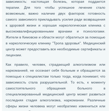
зависимость: настоящая болезнь, которая поддается
терапии. Для того чтобы успешное лечение стало
возможным, важно наличие двух факторов: готовность
самого зависимого прикладывать усилия ради возвращения
к здоровой жизни и хорошая наркологическая клиника с
высококвалифицированными врачами и психологами.
Жители в Кимовске и области могут обратиться за помощью
в наркологическую клинику "Тропа здоровья". Медицинский
центр может предоставить все необходимые сертификаты и
лицензии.
Как правило, человек, страдающий алкоголизмом или
наркоманией, не осознает себя больным и обращается за
помощью к специалистам только тогда, когда понимает, что
зависимость стала разрушительной. То есть, к моменту
самостоятельного обращения больного в
специализированный медицинский центр может развиться
последняя стадия алкоголизма, наркомании. Различные
сферы жизни человека могут необратимо измениться или