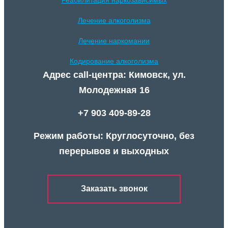
Лечение алкоголизма
Лечение наркомании
Кодирование алкоголизма
Адрес call-центра: Кимовск, ул.
Молодежная 16
+7 903 409-89-28
Режим работы: Круглосуточно, без
перерывов и выходных
Заказать звонок