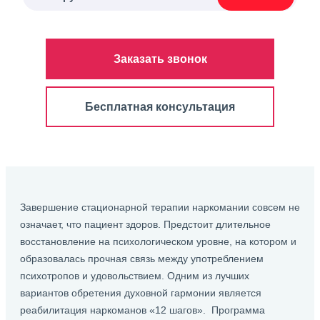
Заказать звонок
Бесплатная консультация
Завершение стационарной терапии наркомании совсем не
означает, что пациент здоров. Предстоит длительное
восстановление на психологическом уровне, на котором и
образовалась прочная связь между употреблением
психотропов и удовольствием. Одним из лучших
вариантов обретения духовной гармонии является
реабилитация наркоманов «12 шагов». Программа