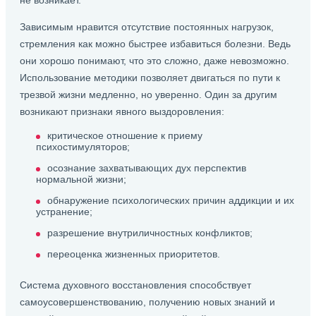
не возникает.
Зависимым нравится отсутствие постоянных нагрузок,
стремления как можно быстрее избавиться болезни. Ведь
они хорошо понимают, что это сложно, даже невозможно.
Использование методики позволяет двигаться по пути к
трезвой жизни медленно, но уверенно. Один за другим
возникают признаки явного выздоровления:
критическое отношение к приему
психостимуляторов;
осознание захватывающих дух перспектив
нормальной жизни;
обнаружение психологических причин аддикции и их
устранение;
разрешение внутриличностных конфликтов;
переоценка жизненных приоритетов.
Система духовного восстановления способствует
самоусовершенствованию, получению новых знаний и