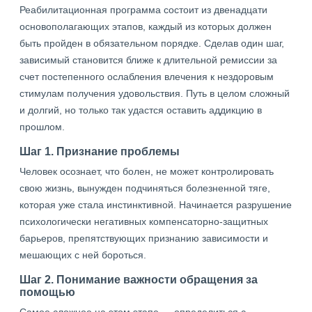
Реабилитационная программа состоит из двенадцати
основополагающих этапов, каждый из которых должен
быть пройден в обязательном порядке. Сделав один шаг,
зависимый становится ближе к длительной ремиссии за
счет постепенного ослабления влечения к нездоровым
стимулам получения удовольствия. Путь в целом сложный
и долгий, но только так удастся оставить аддикцию в
прошлом.
Шаг 1. Признание проблемы
Человек осознает, что болен, не может контролировать
свою жизнь, вынужден подчиняться болезненной тяге,
которая уже стала инстинктивной. Начинается разрушение
психологически негативных компенсаторно-защитных
барьеров, препятствующих признанию зависимости и
мешающих с ней бороться.
Шаг 2. Понимание важности обращения за
помощью