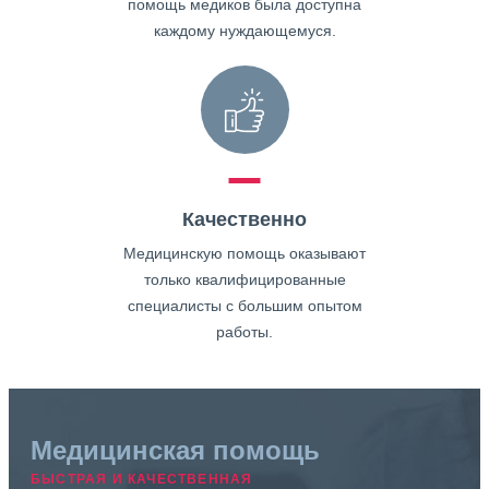
помощь медиков была доступна
каждому нуждающемуся.
Качественно
Медицинскую помощь оказывают
только квалифицированные
специалисты с большим опытом
работы.
Медицинская помощь
БЫСТРАЯ И КАЧЕСТВЕННАЯ