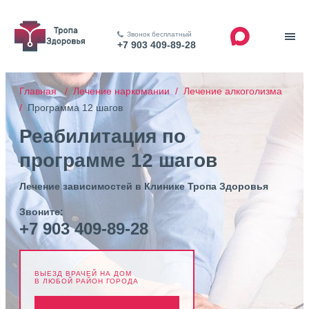
Звонок бесплатный
+7 903 409-89-28
Главная /
Лечение наркомании /
Лечение алкоголизма
/
Программа 12 шагов
Реабилитация по
программе 12 шагов
Лечение зависимостей в Клинике Тропа Здоровья
Звоните:
+7 903 409-89-28
ВЫЕЗД ВРАЧЕЙ НА ДОМ
В ЛЮБОЙ РАЙОН ГОРОДА