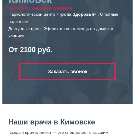
НАРКОЛОГИЧЕСКАЯ КЛИНИКА
Наркологический центр
«Тропа Здоровья»
. Опытные
наркологи.
Доступные цены. Эффективная помощь на дому и в
клинике.
От 2100 руб.
Заказать звонок
Наши врачи в Кимовске
Каждый врач клиники — это специалист с высшим