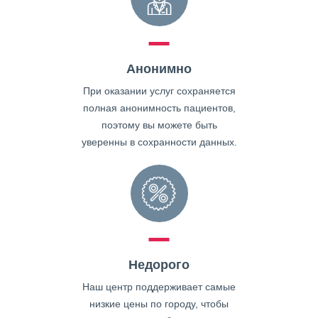
Анонимно
При оказании услуг сохраняется
полная анонимность пациентов,
поэтому вы можете быть
уверенны в сохранности данных.
Недорого
Наш центр поддерживает самые
низкие цены по городу, чтобы