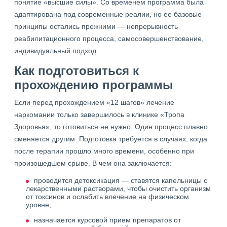
понятие «высшие силы». Со временем программа была
адаптирована под современные реалии, но ее базовые
принципы остались прежними — непрерывность
реабилитационного процесса, самосовершенствование,
индивидуальный подход.
Как подготовиться к
прохождению программы
Если перед прохождением «12 шагов» лечение
наркомании только завершилось в клинике «Тропа
Здоровья», то готовиться не нужно. Один процесс плавно
сменяется другим. Подготовка требуется в случаях, когда
после терапии прошло много времени, особенно при
произошедшем срыве. В чем она заключается:
проводится детоксикация — ставятся капельницы с
лекарственными растворами, чтобы очистить организм
от токсинов и ослабить влечение на физическом
уровне;
назначается курсовой прием препаратов от