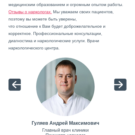
медицинским образованием и огромным опытом работы.
Отзывы о наркологах.
Мы уважаем своих пациентов,
поэтому вы можете быть уверены,
что отношение к Вам будет доброжелательное и
корректное. Профессиональные консультации,
диагностика и наркологические услуги. Врачи
наркологического центра.
Гуляев Андрей Максимович
Главный врач клиники