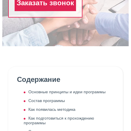
Заказать звонок
Содержание
Основные принципы и идеи программы
Состав программы
Как появилась методика
Как подготовиться к прохождению
программы