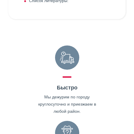
Список литературы:
Быстро
Мы дежурим по городу
круглосуточно и приезжаем в
любой район.