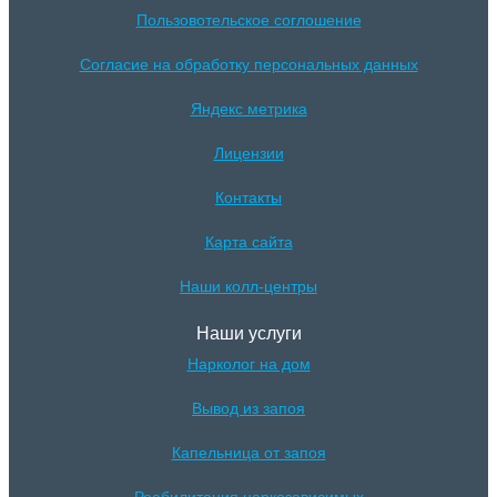
Пользовотельское соглошение
Согласие на обработку персональных данных
Яндекс метрика
Лицензии
Контакты
Карта сайта
Наши колл-центры
Наши услуги
Нарколог на дом
Вывод из запоя
Капельница от запоя
Реабилитация наркозависимых