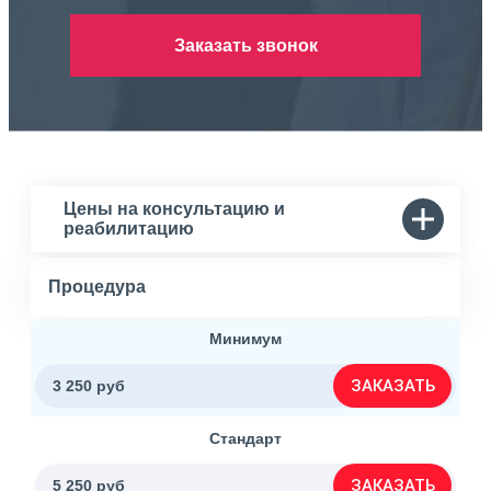
Заказать звонок
Цены на консультацию и
реабилитацию
Процедура
Минимум
ЗАКАЗАТЬ
3 250 руб
Стандарт
ЗАКАЗАТЬ
5 250 руб