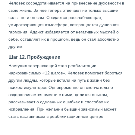
Человек сосредотачивается на привнесение духовности в
свою жизнь. За нее теперь отвечают не только высшие
силы, но и он сам. Создается расслабляющая,
умиротворяющая атмосфера, возвращается душевная
гармония. Аддикт избавляется от негативных мыслей о
себе, оставляет их в прошлом, ведь он стал абсолютно
другим.
Шаг 12. Пробуждение
Наступил завершающий этап реабилитации
наркозависимых «12 шагов». Человек помогает бороться
другим людям, которые встали на путь к жизни без
психостимуляторов Одновременно он окончательно
оздоравливается вмести с ними, делится опытом,
рассказывает о сделанных ошибках и способах их
исправления. При желании бывший зависимый может
стать наставником в реабилитационном центре.