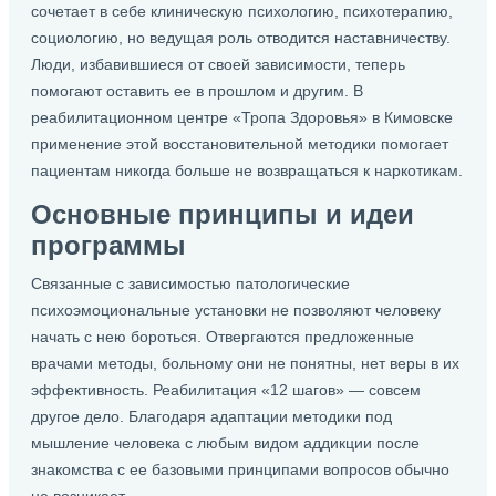
сочетает в себе клиническую психологию, психотерапию,
социологию, но ведущая роль отводится наставничеству.
Люди, избавившиеся от своей зависимости, теперь
помогают оставить ее в прошлом и другим. В
реабилитационном центре «Тропа Здоровья» в Кимовске
применение этой восстановительной методики помогает
пациентам никогда больше не возвращаться к наркотикам.
Основные принципы и идеи
программы
Связанные с зависимостью патологические
психоэмоциональные установки не позволяют человеку
начать с нею бороться. Отвергаются предложенные
врачами методы, больному они не понятны, нет веры в их
эффективность. Реабилитация «12 шагов» — совсем
другое дело. Благодаря адаптации методики под
мышление человека с любым видом аддикции после
знакомства с ее базовыми принципами вопросов обычно