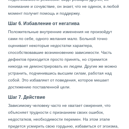
понимание и сочувствие, он знает, что не одинок, в любой
момент получит помощь и поддержку.
Шаг 6. Избавление от негатива
Положительные внутренние изменения не произойдут
сами по себе, одного желания мало. Больной точно
оценивает некоторые недостатки характера,
способствовавшие возникновению зависимости. Часть
дефектов приходится просто принять, но стремится
никогда не демонстрировать их людям. Другие же можно
устранить, подчинившись высшим силам, работая над
собой. Это избавляет от поведения, которое мешает
достижению поставленной цели.
Шаг 7. Действие
Зависимому человеку часто не хватает смирения, что
объясняет трудности с признанием своих ошибок,
недостатков, необходимости перемен. На этом этапе
придется усмирить свою гордыню, избавиться от эгоизма,