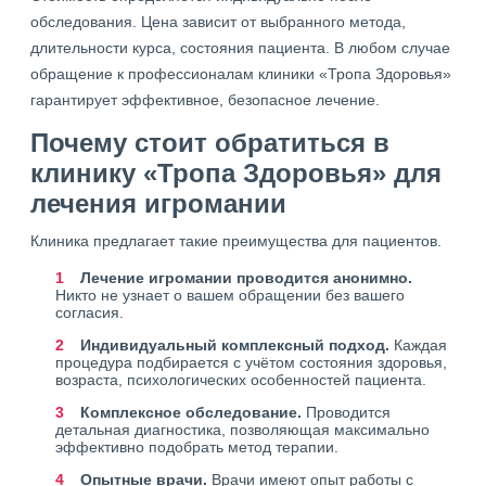
обследования. Цена зависит от выбранного метода,
длительности курса, состояния пациента. В любом случае
обращение к профессионалам клиники «Тропа Здоровья»
гарантирует эффективное, безопасное лечение.
Почему стоит обратиться в
клинику «Тропа Здоровья» для
лечения игромании
Клиника предлагает такие преимущества для пациентов.
Лечение игромании проводится анонимно
.
Никто не узнает о вашем обращении без вашего
согласия.
Индивидуальный комплексный подход.
Каждая
процедура подбирается с учётом состояния здоровья,
возраста, психологических особенностей пациента.
Комплексное обследование.
Проводится
детальная диагностика, позволяющая максимально
эффективно подобрать метод терапии.
Опытные врачи.
Врачи имеют опыт работы с