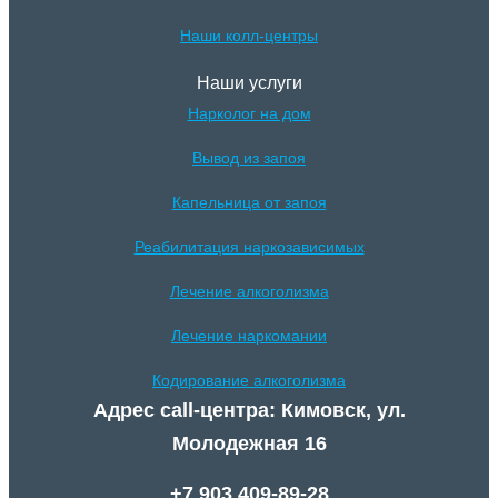
Наши колл-центры
Наши услуги
Нарколог на дом
Вывод из запоя
Капельница от запоя
Реабилитация наркозависимых
Лечение алкоголизма
Лечение наркомании
Кодирование алкоголизма
Адрес call-центра: Кимовск, ул.
Молодежная 16
+7 903 409-89-28