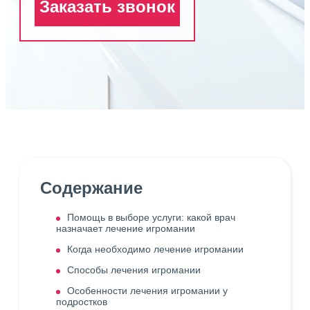
Заказать звонок
Содержание
Помощь в выборе услуги: какой врач
назначает лечение игромании
Когда необходимо лечение игромании
Способы лечения игромании
Особенности лечения игромании у
подростков