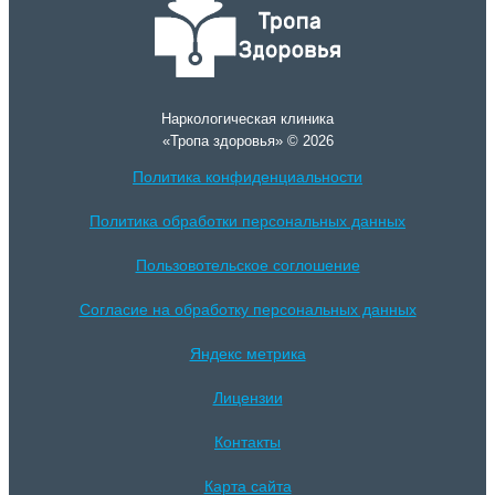
Наркологическая клиника
«Тропа здоровья» © 2026
Политика конфиденциальности
Политика обработки персональных данных
Пользовотельское соглошение
Согласие на обработку персональных данных
Яндекс метрика
Лицензии
Контакты
Карта сайта