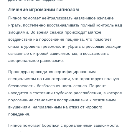
Лечение игромании гипнозом
Гипноз помогает нейтрализовать навязчивое желание
играть, постепенно восстанавливать полный контроль над
эмоциями. Во время сеанса происходит мягкое
воздействие на подсознание пациента, что помогает
снизить уровень тревожности, убрать стрессовые реакции,
связанные с игровой зависимостью, и восстановить
эмоциональное равновесие.
Процедура проводится сертифицированным
специалистом по гипнотерапии, что гарантирует полную
безопасность, безболезненность сеанса. Пациент
находится в состоянии глубокого расслабления, в котором
подсознание становится восприимчивым к позитивным
внушениям, направленным на отказ от игрового
поведения.
Гипноз помогает бороться с проявлениями зависимости,