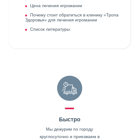
Цена лечения игромании
Почему стоит обратиться в клинику «Тропа
Здоровья» для лечения игромании
Список литературы:
Быстро
Мы дежурим по городу
круглосуточно и приезжаем в