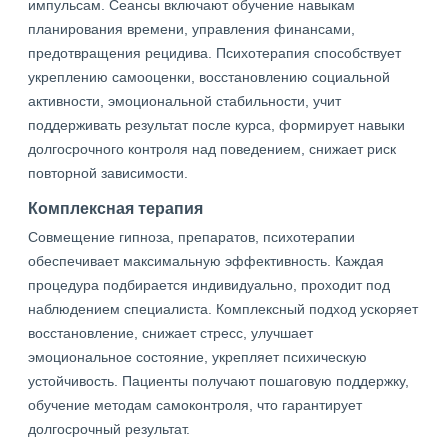
импульсам. Сеансы включают обучение навыкам
планирования времени, управления финансами,
предотвращения рецидива. Психотерапия способствует
укреплению самооценки, восстановлению социальной
активности, эмоциональной стабильности, учит
поддерживать результат после курса, формирует навыки
долгосрочного контроля над поведением, снижает риск
повторной зависимости.
Комплексная терапия
Совмещение гипноза, препаратов, психотерапии
обеспечивает максимальную эффективность. Каждая
процедура подбирается индивидуально, проходит под
наблюдением специалиста. Комплексный подход ускоряет
восстановление, снижает стресс, улучшает
эмоциональное состояние, укрепляет психическую
устойчивость. Пациенты получают пошаговую поддержку,
обучение методам самоконтроля, что гарантирует
долгосрочный результат.