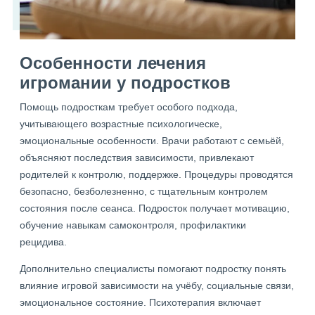
Особенности лечения
игромании у подростков
Помощь подросткам требует особого подхода,
учитывающего возрастные психологическе,
эмоциональные особенности. Врачи работают с семьёй,
объясняют последствия зависимости, привлекают
родителей к контролю, поддержке. Процедуры проводятся
безопасно, безболезненно, с тщательным контролем
состояния после сеанса. Подросток получает мотивацию,
обучение навыкам самоконтроля, профилактики
рецидива.
Дополнительно специалисты помогают подростку понять
влияние игровой зависимости на учёбу, социальные связи,
эмоциональное состояние. Психотерапия включает