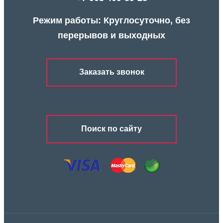
Режим работы: Круглосуточно, без
перерывов и выходных
Заказать звонок
Поиск по сайту