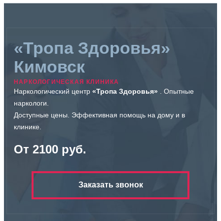
«Тропа Здоровья»
Кимовск
НАРКОЛОГИЧЕСКАЯ КЛИНИКА
Наркологический центр
«Тропа Здоровья»
. Опытные
наркологи.
Доступные цены. Эффективная помощь на дому и в
клинике.
От 2100 руб.
Заказать звонок