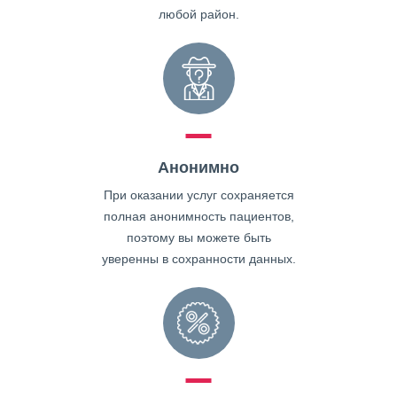
любой район.
Анонимно
При оказании услуг сохраняется
полная анонимность пациентов,
поэтому вы можете быть
уверенны в сохранности данных.