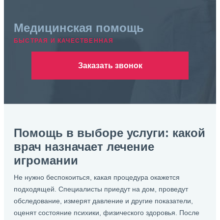
Медицинская помощь
БЫСТРАЯ И КАЧЕСТВЕННАЯ
Заказать звонок
Помощь в выборе услуги: какой
врач назначает лечение
игромании
Не нужно беспокоиться, какая процедура окажется
подходящей. Специалисты приедут на дом, проведут
обследование, измерят давление и другие показатели,
оценят состояние психики, физического здоровья. После