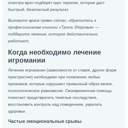
осмотра врач подберёт курс терапии, которая даст
быстрый, безопасный результат.
Вызовите врача прямо сейчас, обратитесь к
профессионалам клиники «Тропа Здоровья» —
подберите лечение, которое действительно
работает.
Когда необходимо лечение
игромании
Лечение игромании (зависимости от ставок, других форм
пристрастия) необходимо при появлении любых
признаков, которые нарушают привычный образ жизни,
психологическое равновесие. Своевременная помощь
помогает предотвратить тяжёлые последствия,
восстановить контроль над поведением, укрепить
здоровье.
Частые эмоциональные срывы