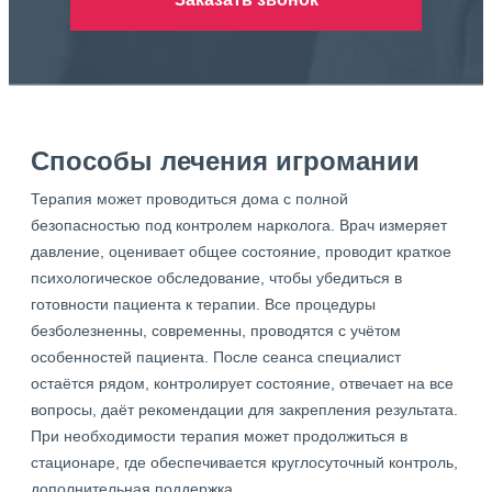
Способы лечения игромании
Терапия может проводиться дома с полной
безопасностью под контролем нарколога. Врач измеряет
давление, оценивает общее состояние, проводит краткое
психологическое обследование, чтобы убедиться в
готовности пациента к терапии. Все процедуры
безболезненны, современны, проводятся с учётом
особенностей пациента. После сеанса специалист
остаётся рядом, контролирует состояние, отвечает на все
вопросы, даёт рекомендации для закрепления результата.
При необходимости терапия может продолжиться в
стационаре, где обеспечивается круглосуточный контроль,
дополнительная поддержка.