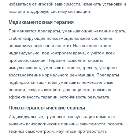
избавиться от игровой зависимости, изменить установки и
выстроить здоровую систему мотивации.
Медикаментозная терапия
Применяются препараты, уменьшающие желание играть,
стабилизирующие психоэмоциональное состояние,
нормализующие сон и аппетит. Назначение строго
индивидуально, под контролем врача, с учётом всех
противопоказаний. Терапия позволяет снизить
импульсивность, уменьшить стресс, тревогу, ускоряет
восстановление нормального режима дня. Препараты
подбираются так, чтобы уменьшить нежелательные
реакции, создать комфорт для пациента, повышая
эффективность терапии, устойчивость результата.
Психотерапевтические сеансы
Индивидуальные, групповые консультации помогают
выявить психологические причины зависимости, освоить
техники самоконтроля, научиться противостоять