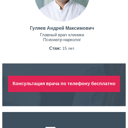
Гуляев Андрей Максимович
Главный врач клиники
Психиатр-нарколог
Стаж:
15 лет.
Консультация врача по телефону бесплатно