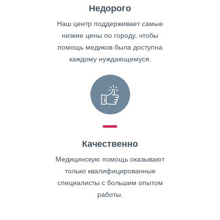
Недорого
Наш центр поддерживает самые
низкие цены по городу, чтобы
помощь медиков была доступна
каждому нуждающемуся.
Качественно
Медицинскую помощь оказывают
только квалифицированные
специалисты с большим опытом
работы.