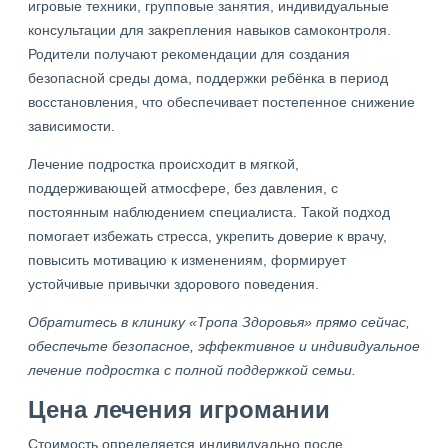
игровые техники, групповые занятия, индивидуальные
консультации для закрепления навыков самоконтроля.
Родители получают рекомендации для создания
безопасной среды дома, поддержки ребёнка в период
восстановления, что обеспечивает постепенное снижение
зависимости.
Лечение подростка происходит в мягкой,
поддерживающей атмосфере, без давления, с
постоянным наблюдением специалиста. Такой подход
помогает избежать стресса, укрепить доверие к врачу,
повысить мотивацию к изменениям, формирует
устойчивые привычки здорового поведения.
Обратитесь в клинику «Тропа Здоровья» прямо сейчас,
обеспечьте безопасное, эффективное и индивидуальное
лечение подростка с полной поддержкой семьи.
Цена лечения игромании
Стоимость определяется индивидуально после