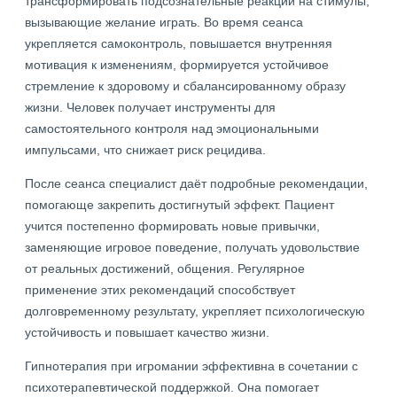
трансформировать подсознательные реакции на стимулы,
вызывающие желание играть. Во время сеанса
укрепляется самоконтроль, повышается внутренняя
мотивация к изменениям, формируется устойчивое
стремление к здоровому и сбалансированному образу
жизни. Человек получает инструменты для
самостоятельного контроля над эмоциональными
импульсами, что снижает риск рецидива.
После сеанса специалист даёт подробные рекомендации,
помогающе закрепить достигнутый эффект. Пациент
учится постепенно формировать новые привычки,
заменяющие игровое поведение, получать удовольствие
от реальных достижений, общения. Регулярное
применение этих рекомендаций способствует
долговременному результату, укрепляет психологическую
устойчивость и повышает качество жизни.
Гипнотерапия при игромании эффективна в сочетании с
психотерапевтической поддержкой. Она помогает