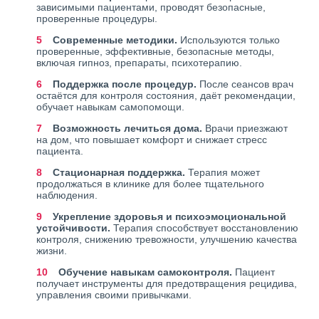
зависимыми пациентами, проводят безопасные,
проверенные процедуры.
Современные методики.
Используются только
проверенные, эффективные, безопасные методы,
включая гипноз, препараты, психотерапию.
Поддержка после процедур.
После сеансов врач
остаётся для контроля состояния, даёт рекомендации,
обучает навыкам самопомощи.
Возможность лечиться дома.
Врачи приезжают
на дом, что повышает комфорт и снижает стресс
пациента.
Стационарная поддержка.
Терапия может
продолжаться в клинике для более тщательного
наблюдения.
Укрепление здоровья и психоэмоциональной
устойчивости.
Терапия способствует восстановлению
контроля, снижению тревожности, улучшению качества
жизни.
Обучение навыкам самоконтроля.
Пациент
получает инструменты для предотвращения рецидива,
управления своими привычками.