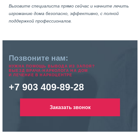
Вызовите специалиста прямо сейчас и начните лечить
игроманию дома безопасно, эффективно, с полной
поддержкой профессионалов.
Позвоните нам:
НУЖНА ПОМОЩЬ ВЫВОДА ИЗ ЗАПОЯ?
ВЫЕЗД ВРАЧА-НАРКОЛОГА НА ДОМ
И ЛЕЧЕНИЕ В НАРКОЦЕНТРЕ
+7 903 409-89-28
Заказать звонок