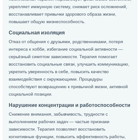
укрепляет иммунную систему, снижает риск осложнений,
восстанавливает привычки здорового образа жизни,
повышает общую жизнеспособность.
Социальная изоляция
Отказ от общения с друзьями, родственниками, потеря
интереса к хобби, избегание социальной активности —
серьёзный симптом зависимости. Терапия помогает
восстановить социальные связи, улучшить коммуникацию,
укрепить уверенность в себе, повысить качество
взаимодействия с окружающими. Процедуры
способствуют возвращению к привычной жизни, активной
социальной позиции.
Нарушение концентрации и работоспособности
Снижение внимания, забывчивость, трудности с
выполнением рабочих задач — частые признаки
зависимости. Терапия позволяет восстановить
когнитивные функции, повысить эффективность работы,