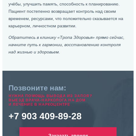
учёбы, улучшить память, способность к планированию.
Пациент постепенно возвращает контроль над своим
временем, ресурсами, что положительно сказывается на
карьерном, личностном развитии.
Обратитесь в клинику «Тропа Здоровья» прямо сейчас,
начните путь к гармонии, восстановлению контроля
над жизнью и здоровьем.
Позвоните нам:
НУЖНА ПОМОЩЬ ВЫВОДА ИЗ ЗАПОЯ?
ВЫЕЗД ВРАЧА-НАРКОЛОГА НА ДОМ
И ЛЕЧЕНИЕ В НАРКОЦЕНТРЕ
+7 903 409-89-28
Заказать звонок