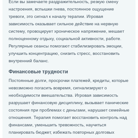
Если вы замечаете раздражительность, резкую смену
настроения, вспышки гнева, постоянное ощущение
тревоги, это сигнал к началу терапии. Игровая
зависимость оказывает сильное действие на нервную
систему, провоцирует хроническое напряжение, мешает
полноценному отдыху, социальной активности, работе.
Регулярные сеансы помогают стабилизировать эмоции,
улучшить концентрацию, снизить стресс, восстановить
внутренний баланс.
Финансовые трудности
Постоянные долги, просрочки платежей, кредиты, которые
невозможно погасить вовремя, сигнализируют о
необходимости вмешательства. Игровая зависимость
разрушает финансовую дисциплину, вызывает панические
состояния при проблемах с деньгами, нарушает семейные
отношения. Терапия помогает восстановить контроль над
финансами, уменьшить тревожность, научиться
планировать бюджет, избежать повторных долговых