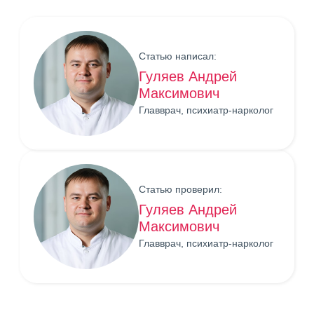
Статью написал:
Гуляев Андрей
Максимович
Главврач, психиатр-нарколог
Статью проверил:
Гуляев Андрей
Максимович
Главврач, психиатр-нарколог