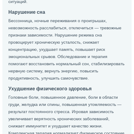
ситуаций.
Нарушение сна
Бессонница, ночные переживания о проигрышах,
невозможность расслабиться, отключиться — тревожные
признаки зависимости. Нарушение режима сна
провоцирует хроническую усталость, снижает
концентрацию, ухудшает память, повышает риск
эмоциональных срывов. Обследование и терапия
помогают восстановить нормальный сон, стабилизировать
нервную систему, вернуть энергию, повысить
продуктивность, улучшить самочувствие.
Ухудшение физического здоровья
Головные боли, повышенное давление, боли в области
груди, желудка или спины, повышенная утомляемость —
результат постоянного стресса. Игровая зависимость
увеличивает верятность хронических заболеваний,
снижает иммунитет и ухудшает качество жизни.
Комплексная терапия нормализует физическое состояние,