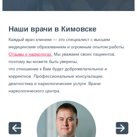
Наши врачи в Кимовске
Каждый врач клиники — это специалист с высшим
медицинским образованием и огромным опытом работы.
Отзывы о наркологах.
Мы уважаем своих пациентов,
поэтому вы можете быть уверены,
что отношение к Вам будет доброжелательное и
корректное. Профессиональные консультации,
диагностика и наркологические услуги. Врачи
наркологического центра.